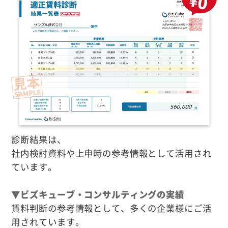
診断結果は、
社内検討資料や上申時の参考情報として活用され
ています。
▼ビズキューブ・コンサルティングの実績
賃料判断の参考情報として、多くの企業様にご活
用されています。