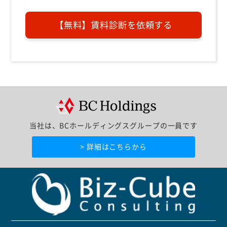
当社は、BCホールディングスグループの一員です
> 詳細はこちらから