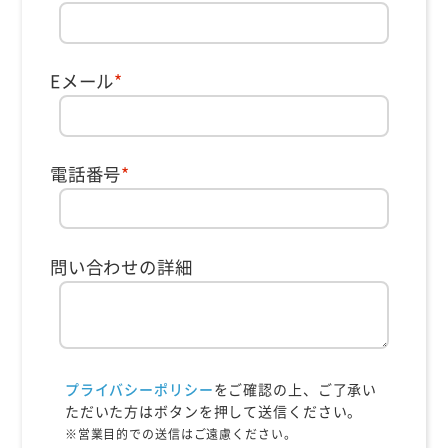
Eメール
*
電話番号
*
問い合わせの詳細
プライバシーポリシー
をご確認の上、ご了承い
ただいた方はボタンを押して送信ください。
※営業目的での送信はご遠慮ください。