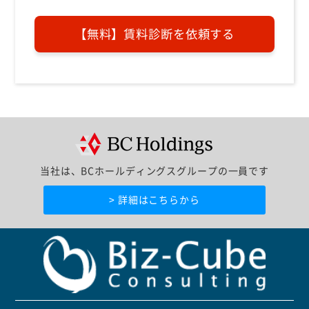
当社は、BCホールディングスグループの一員です
> 詳細はこちらから