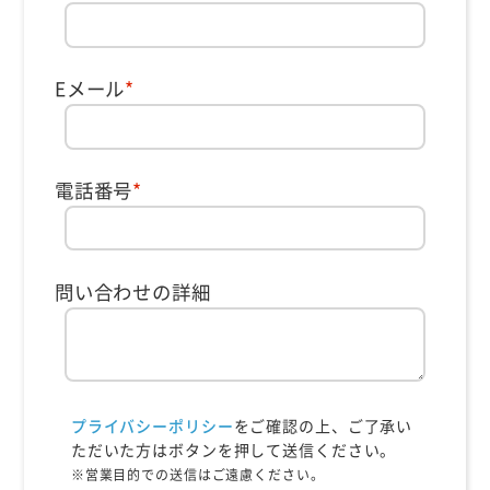
Eメール
*
電話番号
*
問い合わせの詳細
プライバシーポリシー
をご確認の上、ご了承い
ただいた方はボタンを押して送信ください。
※営業目的での送信はご遠慮ください。