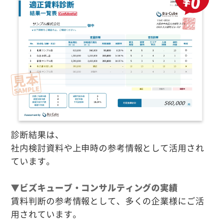
診断結果は、
社内検討資料や上申時の参考情報として活用され
ています。
▼ビズキューブ・コンサルティングの実績
賃料判断の参考情報として、多くの企業様にご活
用されています。