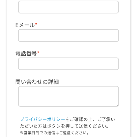
Eメール
*
電話番号
*
問い合わせの詳細
プライバシーポリシー
をご確認の上、ご了承い
ただいた方はボタンを押して送信ください。
※営業目的での送信はご遠慮ください。