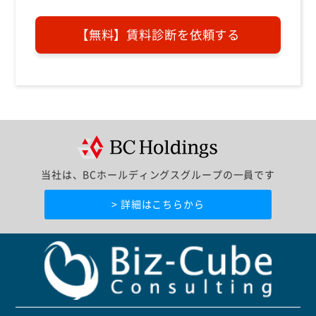
当社は、BCホールディングスグループの一員です
> 詳細はこちらから