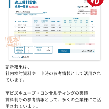
診断結果は、
社内検討資料や上申時の参考情報として活用され
ています。
▼ビズキューブ・コンサルティングの実績
賃料判断の参考情報として、多くの企業様にご活
用されています。