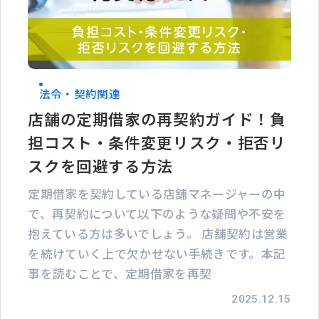
法令・契約関連
店舗の定期借家の再契約ガイド！負
担コスト・条件変更リスク・拒否リ
スクを回避する方法
定期借家を契約している店舗マネージャーの中
で、再契約について以下のような疑問や不安を
抱えている方は多いでしょう。 店舗契約は営業
を続けていく上で欠かせない手続きです。本記
事を読むことで、定期借家を再契
2025.12.15