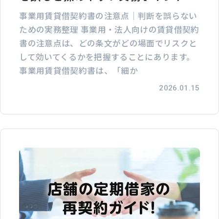
事業用賃貸借契約書の注意点｜判断を誤らない
ための実務整理 事業用・法人向けの賃貸借契約
書の注意点は、どの条文がどの場面でリスクと
して効いてくるかを把握することにあります。
事業用賃貸借契約書は、「細か
2026.01.15