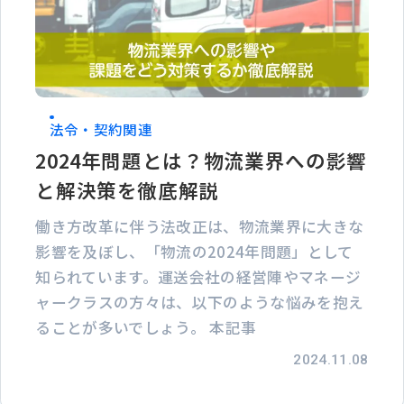
法令・契約関連
2024年問題とは？物流業界への影響
と解決策を徹底解説
働き方改革に伴う法改正は、物流業界に大きな
影響を及ぼし、「物流の2024年問題」として
知られています。運送会社の経営陣やマネージ
ャークラスの方々は、以下のような悩みを抱え
ることが多いでしょう。 本記事
2024.11.08