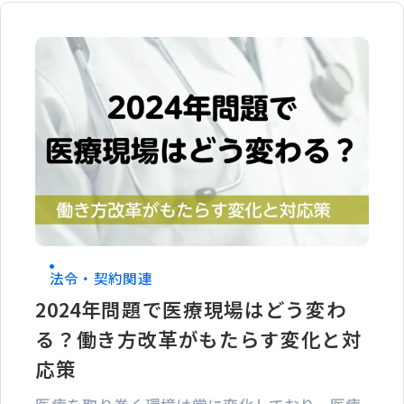
法令・契約関連
2024年問題で医療現場はどう変わ
る？働き方改革がもたらす変化と対
応策