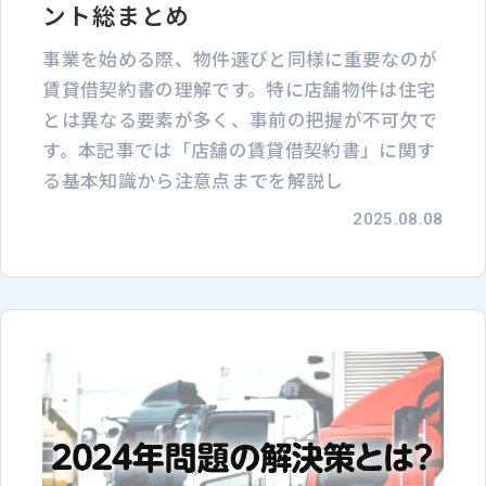
ント総まとめ
事業を始める際、物件選びと同様に重要なのが
賃貸借契約書の理解です。特に店舗物件は住宅
とは異なる要素が多く、事前の把握が不可欠で
す。本記事では「店舗の賃貸借契約書」に関す
る基本知識から注意点までを解説し
2025.08.08