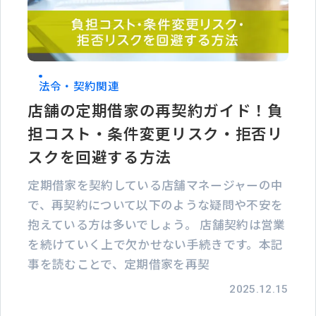
法令・契約関連
店舗の定期借家の再契約ガイド！負
担コスト・条件変更リスク・拒否リ
スクを回避する方法
定期借家を契約している店舗マネージャーの中
で、再契約について以下のような疑問や不安を
抱えている方は多いでしょう。 店舗契約は営業
を続けていく上で欠かせない手続きです。本記
事を読むことで、定期借家を再契
2025.12.15