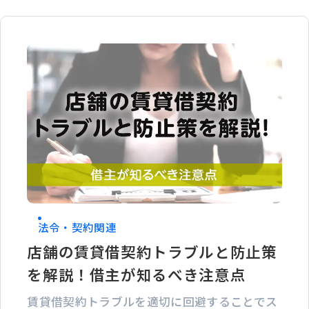
法令・契約関連
店舗の賃貸借契約トラブルと防止策
を解説！借主が知るべき注意点
賃貸借契約トラブルを適切に回避することでス