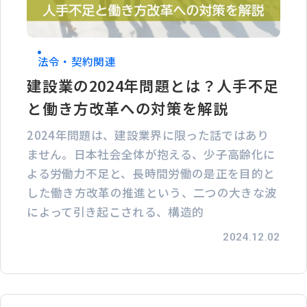
法令・契約関連
建設業の2024年問題とは？人手不足
と働き方改革への対策を解説
2024年問題は、建設業界に限った話ではあり
ません。日本社会全体が抱える、少子高齢化に
よる労働力不足と、長時間労働の是正を目的と
した働き方改革の推進という、二つの大きな波
によって引き起こされる、構造的
2024.12.02