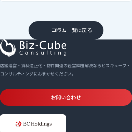
コラム一覧に戻る
店舗運営・賃料適正化・物件関連の経営課題解決ならビズキューブ・
コンサルティングにおまかせください。
お問い合わせ