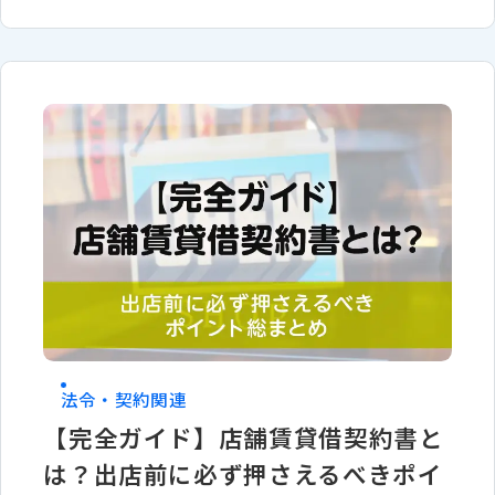
法令・契約関連
【完全ガイド】店舗賃貸借契約書と
は？出店前に必ず押さえるべきポイ