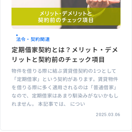
法令・契約関連
定期借家契約とは？メリット・デメ
リットと契約前のチェック項目
物件を借りる際に結ぶ賃貸借契約の1つとして
「定期借家」という契約があります。賃貸物件
を借りる際に多く適用されるのは「普通借家」
なので、定期借家はあまり馴染みがないかもし
れません。 本記事では、 につい
2025.03.06