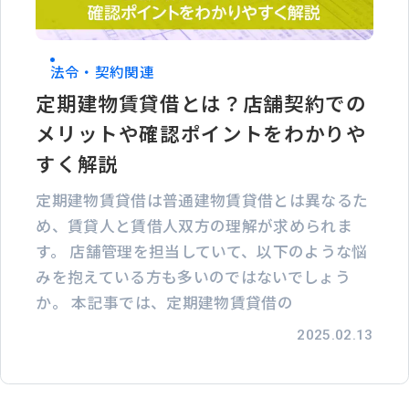
法令・契約関連
定期建物賃貸借とは？店舗契約での
メリットや確認ポイントをわかりや
すく解説
定期建物賃貸借は普通建物賃貸借とは異なるた
め、賃貸人と賃借人双方の理解が求められま
す。 店舗管理を担当していて、以下のような悩
みを抱えている方も多いのではないでしょう
か。 本記事では、定期建物賃貸借の
2025.02.13