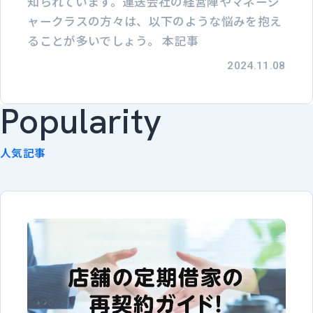
知られています。運送会社の経営陣やマネージ
ャークラスの方々は、以下のような悩みを抱え
ることが多いでしょう。 本記事
2024.11.08
Popularity
人気記事