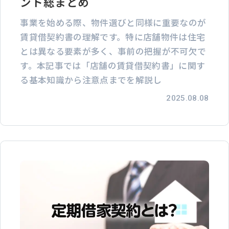
ント総まとめ
事業を始める際、物件選びと同様に重要なのが
賃貸借契約書の理解です。特に店舗物件は住宅
とは異なる要素が多く、事前の把握が不可欠で
す。本記事では「店舗の賃貸借契約書」に関す
る基本知識から注意点までを解説し
2025.08.08