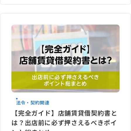
法令・契約関連
【完全ガイド】店舗賃貸借契約書と
は？出店前に必ず押さえるべきポイ