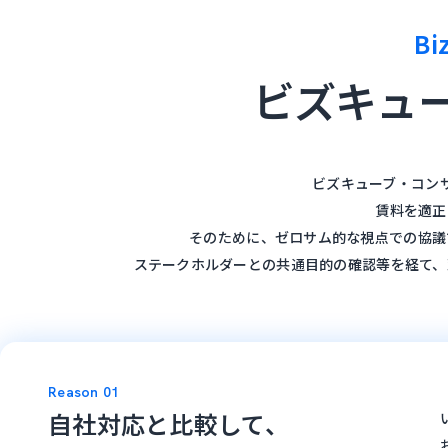
Bi
ビズキュ
ビズキューブ・コン
賃料を適正
そのために、ゼロサム的な視点での協議
ステークホルダーとの共通目的の確認等を経て、
Reason 01
自社対応と比較して、