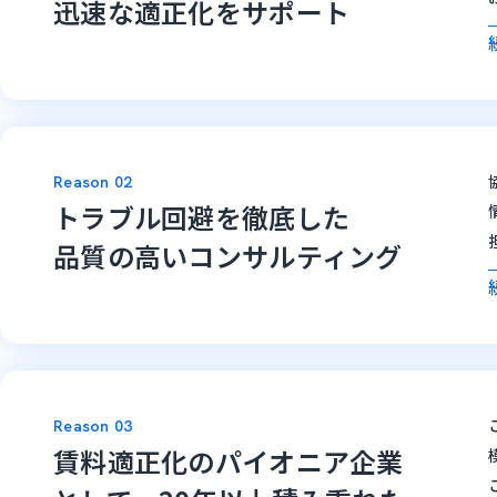
迅速な適正化をサポート
Reason 02
トラブル回避を徹底した
品質の高いコンサルティング
Reason 03
賃料適正化のパイオニア企業