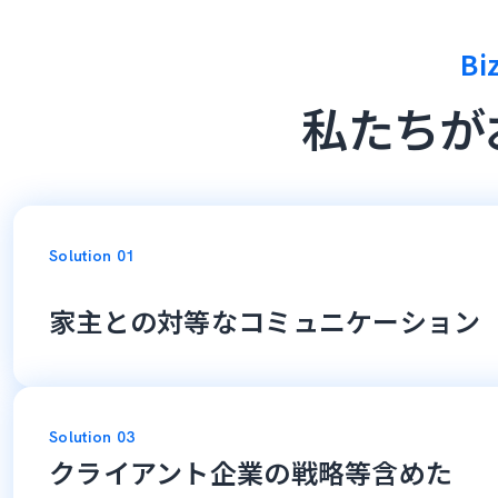
Bi
私たちが
Solution 01
家主との対等なコミュニケーション
Solution 03
クライアント企業の戦略等含めた