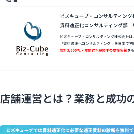
ビズキューブ・コンサルティング
賃料適正化コンサルティング部 
ビズキューブ・コンサルティング株式会社は
「賃料適正化コンサルティング」を日本で初
累計3,600社・年間約4,600件の支援実績
を
店舗運営とは？業務と成功