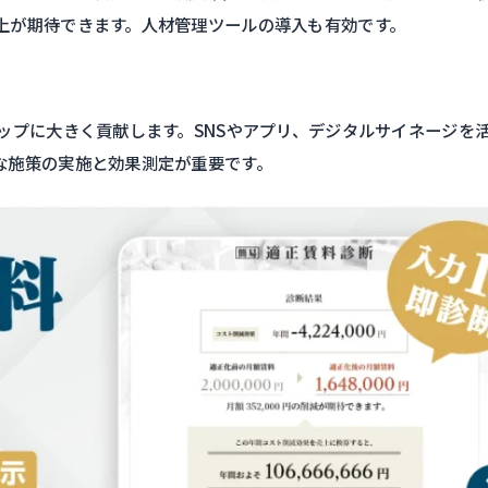
上が期待できます。人材管理ツールの導入も有効です。
ップに大きく貢献します。SNSやアプリ、デジタルサイネージを
な施策の実施と効果測定が重要です。