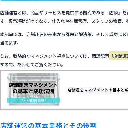
店舗運営とは、商品やサービスを提供する拠点である「店舗」を
す。販売活動だけでなく、仕入れや在庫管理、スタッフの教育、
本記事では、店舗運営の基本から課題と解決策、そして成功に必
当てます。
なお、戦略的なマネジメント視点については、関連記事
「店舗運
すので、あわせてご覧ください。
店舗運営マネジメントの基本と成
店舗運営の基本業務とその役割