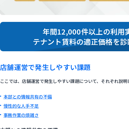
年間12,000件以上の利用
テナント賃料の適正価格を診
店舗運営で発生しやすい課題
ここでは、店舗運営で発生しやすい課題について、それぞれ説明
本部との情報共有の不備
慢性的な人手不足
事務作業の煩雑さ