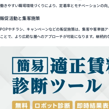
働きやすい職場環境づくりにより、定着率とモチベーションの向
販促活動と集客施策
POPやチラシ、キャンペーンなどの販促施策は、集客や客単価ア
ことで、より広範な層へのアプローチが可能になります。継続的