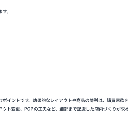
ます。
なポイントです。効果的なレイアウトや商品の陳列は、購買意欲
アウト変更、POPの工夫など、細部まで配慮した店内づくりが求