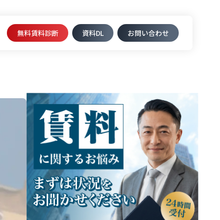
無料賃料診断
資料DL​
お問い合わせ