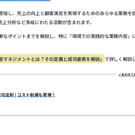
管理し、売上の向上と顧客満足を実現するためのあらゆる業務を
売上分析など多岐にわたる活動が含まれます。
要なポイントまでを解説し、特に「現場での実践的な業務内容」
営マネジメントとは？その定義と成功要素を解説」
で詳しく解説
功法則 | コスト削減も実現！