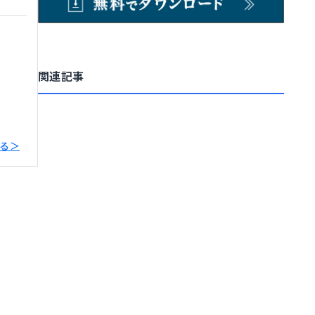
関連記事
る＞