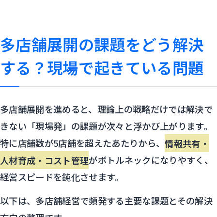
多店舗展開の課題をどう解決
する？現場で起きている問題
多店舗展開を進めると、理論上の戦略だけでは解決で
きない「現場発」の課題が次々と浮かび上がります。
特に店舗数が5店舗を超えたあたりから、
情報共有・
人材育成・コスト管理
がボトルネックになりやすく、
経営スピードを鈍化させます。
以下は、多店舗経営で頻発する主要な課題とその解決