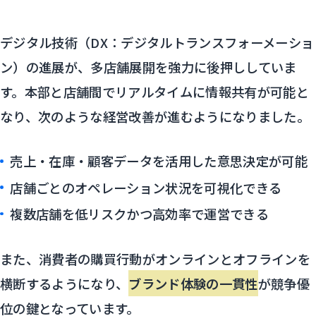
デジタル技術（DX：デジタルトランスフォーメーショ
ン）の進展が、多店舗展開を強力に後押ししていま
す。本部と店舗間でリアルタイムに情報共有が可能と
なり、次のような経営改善が進むようになりました。
売上・在庫・顧客データを活用した意思決定が可能
店舗ごとのオペレーション状況を可視化できる
複数店舗を低リスクかつ高効率で運営できる
また、消費者の購買行動がオンラインとオフラインを
横断するようになり、
ブランド体験の一貫性
が競争優
位の鍵となっています。