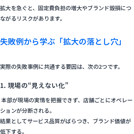
拡大を急ぐと、固定費負担の増大やブランド毀損につ
ながるリスクがあります。
失敗例から学ぶ「拡大の落とし穴」
実際の失敗事例に共通する要因は、次の2つです。
1. 現場の“見えない化”
本部が現場の実情を把握できず、店舗ごとにオペレー
ションが分断される。
結果としてサービス品質がばらつき、ブランド価値が
低下する。