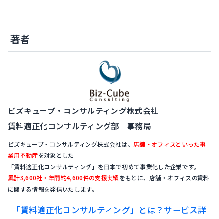
著者
ビズキューブ・コンサルティング株式会社
賃料適正化コンサルティング部 事務局
ビズキューブ・コンサルティング株式会社は、
店舗・オフィスといった事
業用不動産
を対象とした
「賃料適正化コンサルティング」を日本で初めて事業化した企業です。
累計3,600社・年間約4,600件の支援実績
をもとに、店舗・オフィスの賃料
に関する情報を発信いたします。
「賃料適正化コンサルティング」とは？サービス詳