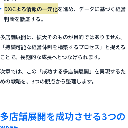
DXによる情報の一元化
を進め、データに基づく経営
判断を徹底する。
多店舗展開は、拡大そのものが目的ではありません。
「持続可能な経営体制を構築するプロセス」と捉える
ことで、長期的な成長へとつなげられます。
次章では、この「成功する多店舗展開」を実現するた
めの戦略を、3つの観点から整理します。
多店舗展開を成功させる3つの