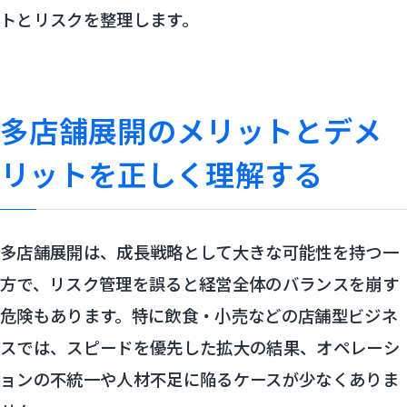
トとリスクを整理します。
多店舗展開のメリットとデメ
リットを正しく理解する
多店舗展開は、成長戦略として大きな可能性を持つ一
方で、リスク管理を誤ると経営全体のバランスを崩す
危険もあります。特に飲食・小売などの店舗型ビジネ
スでは、スピードを優先した拡大の結果、オペレーシ
ョンの不統一や人材不足に陥るケースが少なくありま