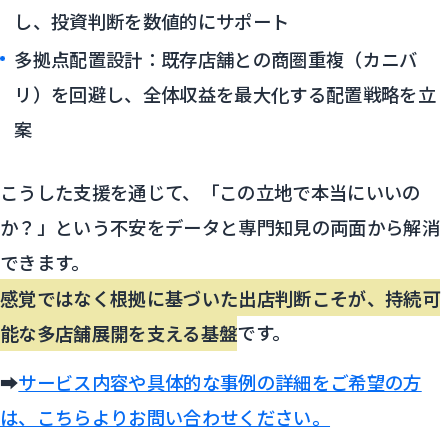
し、投資判断を数値的にサポート
多拠点配置設計：既存店舗との商圏重複（カニバ
リ）を回避し、全体収益を最大化する配置戦略を立
案
こうした支援を通じて、「この立地で本当にいいの
か？」という不安をデータと専門知見の両面から解消
できます。
感覚ではなく根拠に基づいた出店判断こそが、持続可
能な多店舗展開を支える基盤
です。
➡
サービス内容や具体的な事例の詳細をご希望の方
は、こちらよりお問い合わせください。