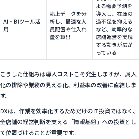
よる需要予測を
売上データを分
導入し、在庫の
AI・BIツール活
析し、最適な人
過不足を抑える
用
員配置や仕入れ
など、効率的な
量を算出
店舗運営を実現
する動きが広が
っている
こうした仕組みは導入コストこそ発生しますが、属人
化の排除や業務の見える化、利益率の改善に直結しま
す。
DXは、作業を効率化するためだけのIT投資ではなく、
全店舗の経営判断を支える「情報基盤」への投資とし
て位置づけることが重要です。