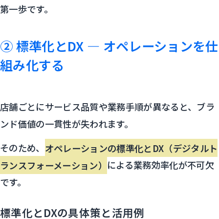
第一歩です。
② 標準化とDX ― オペレーションを仕
組み化する
店舗ごとにサービス品質や業務手順が異なると、ブラ
ンド価値の一貫性が失われます。
そのため、
オペレーションの標準化とDX（デジタルト
ランスフォーメーション）
による業務効率化が不可欠
です。
標準化とDXの具体策と活用例