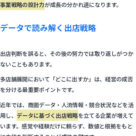
事業戦略の設計力
が成長の分かれ道になります。
データで読み解く出店戦略
出店判断を誤ると、その後の努力では取り返しがつか
ないこともあります。
多店舗展開において「どこに出すか」は、経営の成否
を分ける最重要ポイントです。
近年では、商圏データ・人流情報・競合状況などを活
用し、
データに基づく出店戦略
を立てる企業が増えて
います。感覚や経験だけに頼らず、数値と根拠をもと