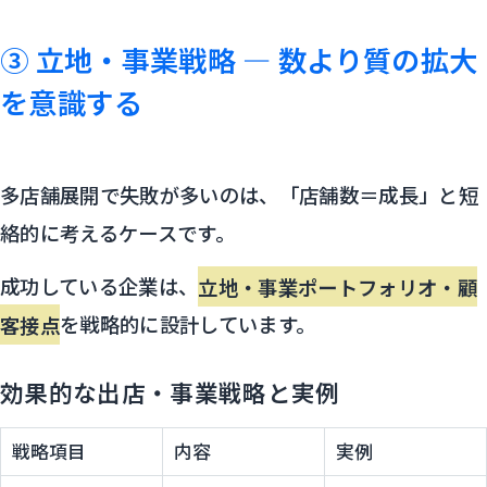
③ 立地・事業戦略 ― 数より質の拡大
を意識する
多店舗展開で失敗が多いのは、「店舗数＝成長」と短
絡的に考えるケースです。
成功している企業は、
立地・事業ポートフォリオ・顧
客接点
を戦略的に設計しています。
効果的な出店・事業戦略と実例
戦略項目
内容
実例