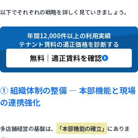
以下でそれぞれの戦略を詳しく見ていきましょう。
年間12,000件以上の利用実績
テナント賃料の適正価格を診断する
無料｜適正賃料を確認
① 組織体制の整備 ― 本部機能と現場
の連携強化
多店舗経営の基盤は、
「本部機能の確立」
にありま