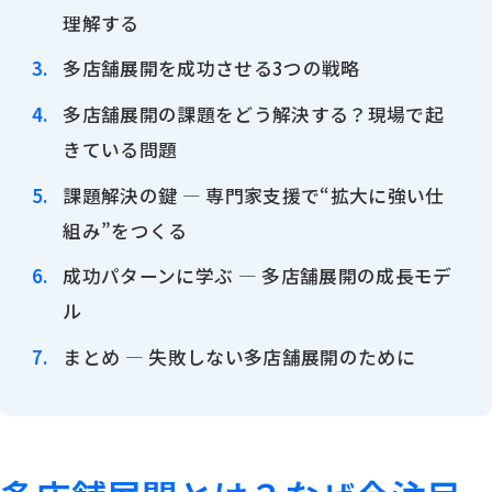
理解する
多店舗展開を成功させる3つの戦略
多店舗展開の課題をどう解決する？現場で起
きている問題
課題解決の鍵 ― 専門家支援で“拡大に強い仕
組み”をつくる
成功パターンに学ぶ ― 多店舗展開の成長モデ
ル
まとめ ― 失敗しない多店舗展開のために