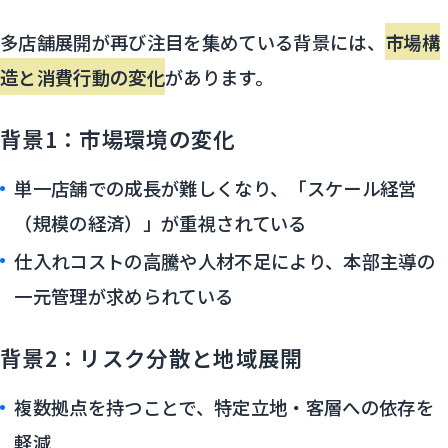
多店舗展開が再び注目を集めている背景には、
市場構
造と消費行動の変化
があります。
背景1：市場環境の変化
単一店舗での成長が難しくなり、「スケール経営
（規模の経済）」が重視されている
仕入れコストの高騰や人材不足により、本部主導の
一元管理が求められている
背景2：リスク分散と地域展開
複数拠点を持つことで、特定立地・客層への依存を
軽減