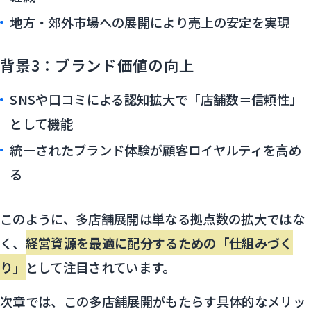
地方・郊外市場への展開により売上の安定を実現
背景3：ブランド価値の向上
SNSや口コミによる認知拡大で「店舗数＝信頼性」
として機能
統一されたブランド体験が顧客ロイヤルティを高め
る
このように、多店舗展開は単なる拠点数の拡大ではな
く、
経営資源を最適に配分するための「仕組みづく
り」
として注目されています。
次章では、この多店舗展開がもたらす具体的なメリッ