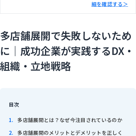
細を確認する＞
多店舗展開で失敗しないため
に｜成功企業が実践するDX・
組織・立地戦略
目次
多店舗展開とは？なぜ今注目されているのか
多店舗展開のメリットとデメリットを正しく