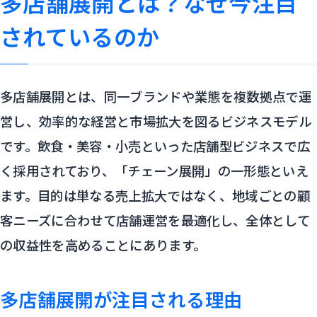
多店舗展開とは？なぜ今注目
されているのか
多店舗展開とは、同一ブランドや業態を複数拠点で運
営し、効率的な経営と市場拡大を図るビジネスモデル
です。飲食・美容・小売といった店舗型ビジネスで広
く採用されており、「チェーン展開」の一形態といえ
ます。目的は単なる売上拡大ではなく、地域ごとの顧
客ニーズに合わせて店舗運営を最適化し、全体として
の収益性を高めることにあります。
多店舗展開が注目される理由