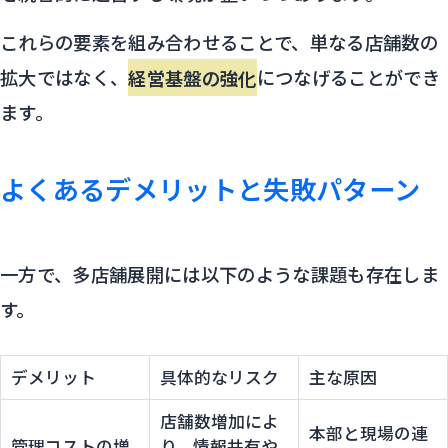
これらの要素を組み合わせることで、単なる店舗数の
拡大ではなく、
経営基盤の強化
につなげることができ
ます。
よくあるデメリットと失敗パターン
一方で、多店舗展開には以下のような課題も存在しま
す。
デメリット
具体的なリスク
主な原因
店舗数増加によ
本部と現場の連
管理コストの増
り、情報共有や