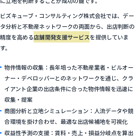
に立地を判断することが成功の鍵です。
ビズキューブ・コンサルティング株式会社では、デー
タ分析と不動産ネットワークの両面から、出店判断の
精度を高める
店舗開発支援サービス
を提供していま
す。
物件情報の収集：長年培った不動産業者・ビルオー
ナー・デベロッパーとのネットワークを通じ、クラ
イアント企業の出店条件に合った物件情報を迅速に
収集・提案
商圏分析と立地シミュレーション：人流データや競
合環境を掛け合わせ、最適な出店候補地を可視化
収益性予測の支援：賃料・売上・損益分岐点を算出