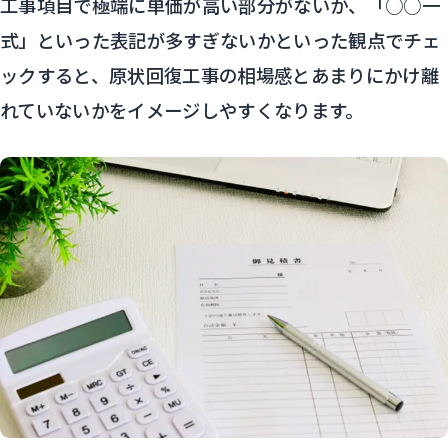
工事項目で極端に単価が高い部分がないか、「○○一
式」といった表記が多すぎないかといった観点でチェ
ックすると、原状回復工事の相場感とあまりにかけ離
れていないかをイメージしやすくなります。