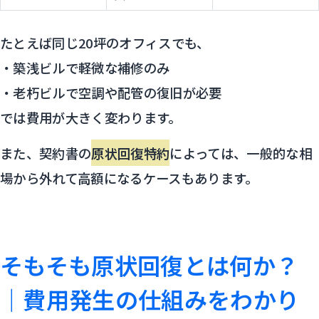
たとえば同じ20坪のオフィスでも、
・築浅ビルで軽微な補修のみ
・老朽ビルで空調や配管の復旧が必要
では費用が大きく変わります。
また、契約書の
原状回復特約
によっては、一般的な相
場から外れて高額になるケースもあります。
そもそも原状回復とは何か？
｜費用発生の仕組みをわかり