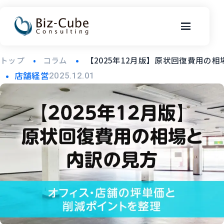
トップ
コラム
【2025年12月版】原状回復費用
店舗経営
2025.12.01