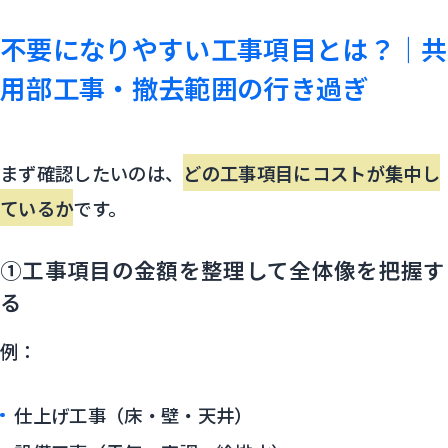
不要になりやすい工事項目とは？｜共
用部工事・撤去範囲の行き過ぎ
まず確認したいのは、
どの工事項目にコストが集中し
ているか
です。
①工事項目の金額を整理して全体像を把握す
る
例：
仕上げ工事（床・壁・天井）