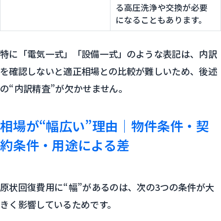
る高圧洗浄や交換が必要
になることもあります。
特に「電気一式」「設備一式」のような表記は、内訳
を確認しないと適正相場との比較が難しいため、後述
の“内訳精査”が欠かせません。
相場が“幅広い”理由｜物件条件・契
約条件・用途による差
原状回復費用に“幅”があるのは、次の3つの条件が大
きく影響しているためです。