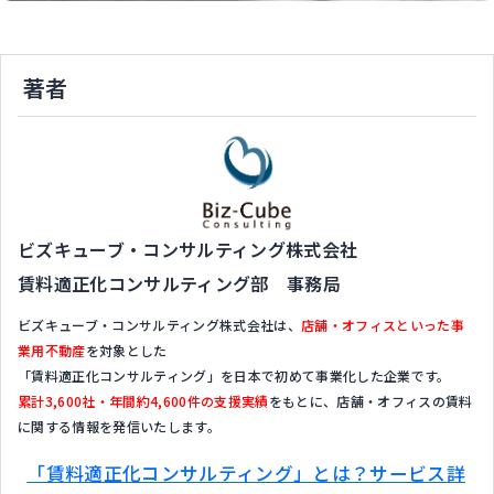
著者
ビズキューブ・コンサルティング株式会社
賃料適正化コンサルティング部 事務局
ビズキューブ・コンサルティング株式会社は、
店舗・オフィスといった事
業用不動産
を対象とした
「賃料適正化コンサルティング」を日本で初めて事業化した企業です。
累計3,600社・年間約4,600件の支援実績
をもとに、店舗・オフィスの賃料
に関する情報を発信いたします。
「賃料適正化コンサルティング」とは？サービス詳