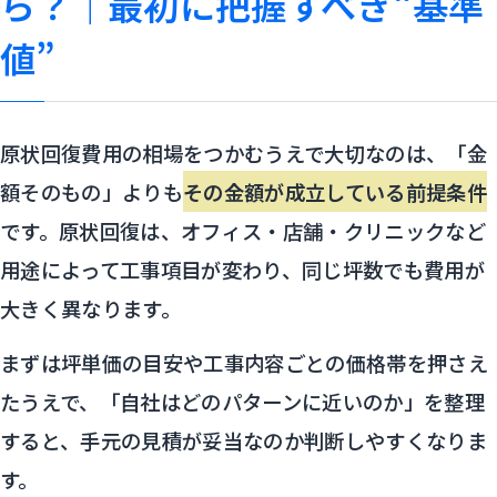
ら？｜最初に把握すべき“基準
値”
原状回復費用の相場をつかむうえで大切なのは、「金
額そのもの」よりも
その金額が成立している前提条件
です。原状回復は、オフィス・店舗・クリニックなど
用途によって工事項目が変わり、同じ坪数でも費用が
大きく異なります。
まずは坪単価の目安や工事内容ごとの価格帯を押さえ
たうえで、「自社はどのパターンに近いのか」を整理
すると、手元の見積が妥当なのか判断しやすくなりま
す。