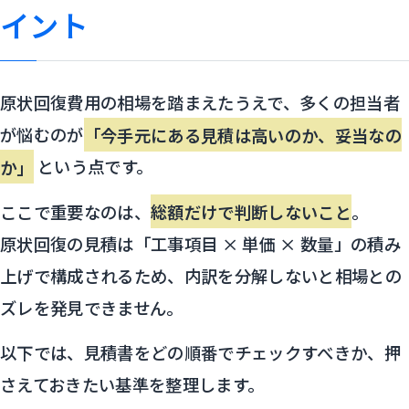
イント
原状回復費用の相場を踏まえたうえで、多くの担当者
が悩むのが
「今手元にある見積は高いのか、妥当なの
か」
という点です。
ここで重要なのは、
総額だけで判断しないこと
。
原状回復の見積は「工事項目 × 単価 × 数量」の積み
上げで構成されるため、内訳を分解しないと相場との
ズレを発見できません。
以下では、見積書をどの順番でチェックすべきか、押
さえておきたい基準を整理します。