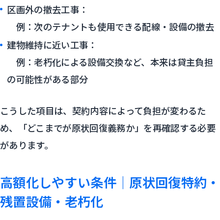
区画外の撤去工事：
例：次のテナントも使用できる配線・設備の撤去
建物維持に近い工事：
例：老朽化による設備交換など、本来は貸主負担
の可能性がある部分
こうした項目は、契約内容によって負担が変わるた
め、「どこまでが原状回復義務か」を再確認する必要
があります。
高額化しやすい条件｜原状回復特約・
残置設備・老朽化