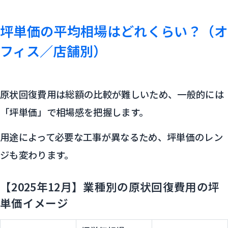
坪単価の平均相場はどれくらい？（オ
フィス／店舗別）
原状回復費用は総額の比較が難しいため、一般的には
「坪単価」で相場感を把握します。
用途によって必要な工事が異なるため、坪単価のレン
ジも変わります。
【2025年12月】業種別の原状回復費用の坪
単価イメージ