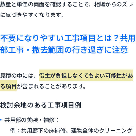
数量と単価の両面を確認することで、相場からのズレ
に気づきやすくなります。
不要になりやすい工事項目とは？共用
部工事・撤去範囲の行き過ぎに注意
見積の中には、
借主が負担しなくてもよい可能性があ
る項目
が含まれることがあります。
検討余地のある工事項目例
共用部の美装・補修：
例：共用廊下の床補修、建物全体のクリーニング