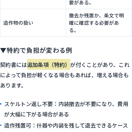
要がある。
撤去か残置か、条文で明
造作物の扱い
確に確認する必要があ
る。
▼特約で負担が変わる例
契約書には
追加条項（特約）
が付くことがあり、これ
によって負担が軽くなる場合もあれば、増える場合も
あります。
スケルトン返し不要：内装撤去が不要になり、費用
が大幅に下がる場合がある
造作残置可：什器や内装を残して退去できるケース