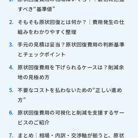
すべき“基準値”
そもそも原状回復とは何か？｜費用発生の仕
組みをわかりやすく整理
手元の見積は妥当？原状回復費用の判断基準
とチェックポイント
原状回復費用を下げられるケースは？削減余
地の見極め方
不要なコストを払わないための“正しい進め
方”
原状回復費用の可視化と削減を支援するサー
ビスのご紹介
まとめ｜相場・内訳・交渉軸が揃うと、原状