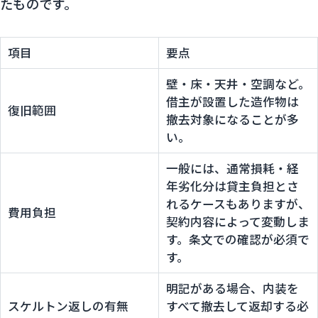
たものです。
項目
要点
壁・床・天井・空調など。
借主が設置した造作物は
復旧範囲
撤去対象になることが多
い。
一般には、通常損耗・経
年劣化分は貸主負担とさ
れるケースもありますが、
費用負担
契約内容によって変動しま
す。条文での確認が必須で
す。
明記がある場合、内装を
スケルトン返しの有無
すべて撤去して返却する必