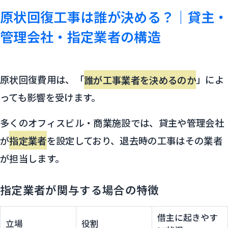
原状回復工事は誰が決める？｜貸主・
管理会社・指定業者の構造
原状回復費用は、「
誰が工事業者を決めるのか
」によ
っても影響を受けます。
多くのオフィスビル・商業施設では、貸主や管理会社
が
指定業者
を設定しており、退去時の工事はその業者
が担当します。
指定業者が関与する場合の特徴
借主に起きやす
立場
役割