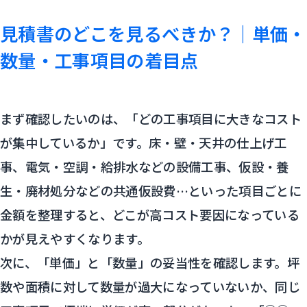
見積書のどこを見るべきか？｜単価・
数量・工事項目の着目点
まず確認したいのは、「どの工事項目に大きなコスト
が集中しているか」です。床・壁・天井の仕上げ工
事、電気・空調・給排水などの設備工事、仮設・養
生・廃材処分などの共通仮設費…といった項目ごとに
金額を整理すると、どこが高コスト要因になっている
かが見えやすくなります。
次に、「単価」と「数量」の妥当性を確認します。坪
数や面積に対して数量が過大になっていないか、同じ