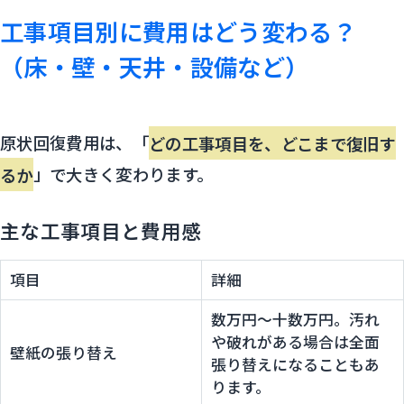
工事項目別に費用はどう変わる？
（床・壁・天井・設備など）
原状回復費用は、「
どの工事項目を、どこまで復旧す
るか
」で大きく変わります。
主な工事項目と費用感
項目
詳細
数万円〜十数万円。汚れ
や破れがある場合は全面
壁紙の張り替え
張り替えになることもあ
ります。