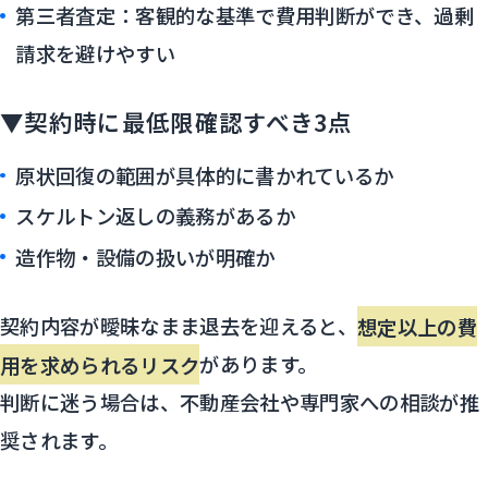
第三者査定：客観的な基準で費用判断ができ、過剰
請求を避けやすい
▼契約時に最低限確認すべき3点
原状回復の範囲が具体的に書かれているか
スケルトン返しの義務があるか
造作物・設備の扱いが明確か
契約内容が曖昧なまま退去を迎えると、
想定以上の費
用を求められるリスク
があります。
判断に迷う場合は、不動産会社や専門家への相談が推
奨されます。