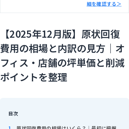
細を確認する＞
【2025年12月版】原状回復
費用の相場と内訳の見方｜オ
フィス・店舗の坪単価と削減
ポイントを整理
目次
原状回復費用の相場はいくら？｜最初に把握