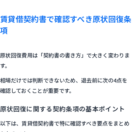
賃貸借契約書で確認すべき原状回復条
項
原状回復費用は「契約書の書き方」で大きく変わりま
す。
相場だけでは判断できないため、退去前に次の4点を
確認しておくことが重要です。
原状回復に関する契約条項の基本ポイント
以下は、賃貸借契約書で特に確認すべき要点をまとめ