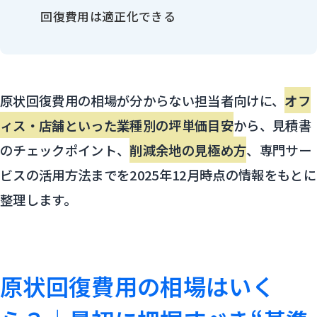
回復費用は適正化できる
原状回復費用の相場が分からない担当者向けに、
オフ
ィス・店舗といった業種別の坪単価目安
から、見積書
のチェックポイント、
削減余地の見極め方
、専門サー
ビスの活用方法までを2025年12月時点の情報をもとに
整理します。
原状回復費用の相場はいく