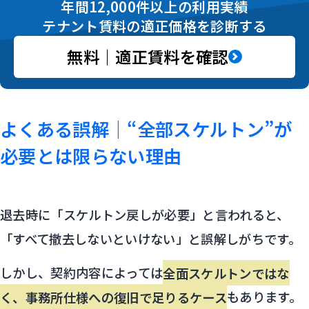
年間12,000件以上の利用実績
テナント賃料の適正価格を診断する
無料｜適正賃料を確認
よくある誤解｜“全部スケルトン”が
必要とは限らない理由
退去時に「スケルトン戻しが必要」と言われると、
「すべて撤去しないといけない」と誤解しがちです。
しかし、契約内容によっては
全面スケルトンではな
く、事務所仕様への復旧で足りるケース
もあります。