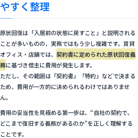
やすく整理
原状回復は「入居前の状態に戻すこと」と説明される
ことが多いものの、実務ではもう少し複雑です。賃貸
オフィス・店舗では、
契約書に定められた原状回復義
務
に基づき借主に費用が発生します。
ただし、その範囲は「契約書」「特約」などで決まる
ため、費用が一方的に決められるわけではありませ
ん。
費用の妥当性を見極める第一歩は、“自社の契約で、
どこまで復旧する義務があるのか”を正しく理解する
ことです。