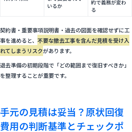
約で義務が変わ
いるか
る
契約書・重要事項説明書・過去の図面を確認せずに工
事を進めると、
不要な撤去工事を含んだ見積を受け入
れてしまうリスク
があります。
退去準備の初期段階で「どの範囲まで復旧すべきか」
を整理することが重要です。
手元の見積は妥当？原状回復
費用の判断基準とチェックポ