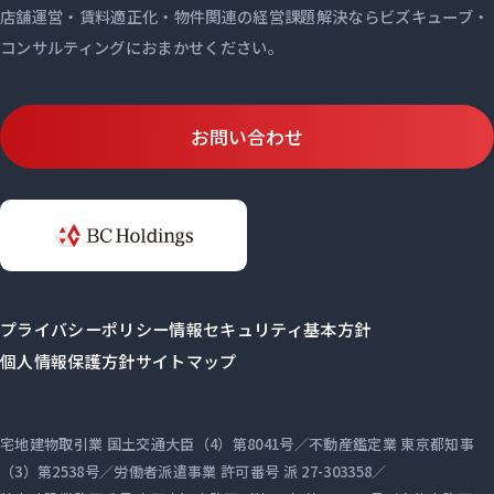
店舗運営・賃料適正化・物件関連の経営課題解決ならビズキューブ・
コンサルティングにおまかせください。
お問い合わせ
プライバシーポリシー
情報セキュリティ基本方針
個人情報保護方針
サイトマップ
宅地建物取引業 国土交通大臣（4）第8041号／不動産鑑定業 東京都知事
（3）第2538号／労働者派遣事業 許可番号 派 27-303358／