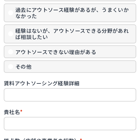
過去にアウトソース経験があるが、うまくいか
なかった
経験はないが、アウトソースできる分野があれ
ば相談したい
アウトソースできない理由がある
その他
賃料アウトソーシング経験詳細
貴社名
*