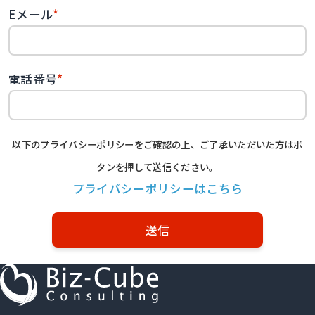
Eメール
*
電話番号
*
以下のプライバシーポリシーをご確認の上、ご了承いただいた方はボ
タンを押して送信ください。
プライバシーポリシーはこちら