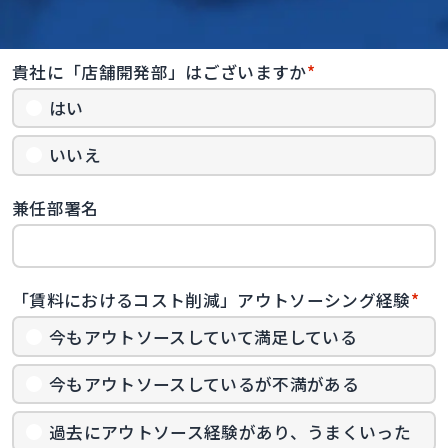
貴社に「店舗開発部」はございますか
*
はい
いいえ
兼任部署名
「賃料におけるコスト削減」アウトソーシング経験
*
今もアウトソースしていて満足している
今もアウトソースしているが不満がある
過去にアウトソース経験があり、うまくいった