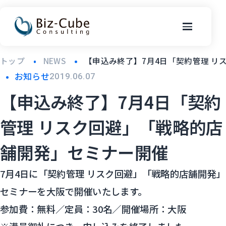
トップ
NEWS
【申込み終了】7月4日「契約管理 
お知らせ
2019.06.07
【申込み終了】7月4日「契約
管理 リスク回避」「戦略的店
舗開発」セミナー開催
7月4日に「契約管理 リスク回避」「戦略的店舗開発」
セミナーを大阪で開催いたします。
参加費：無料／定員：30名／開催場所：大阪