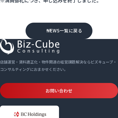
※満員御礼につき、申し込みを終了しました。
NEWS一覧に戻る
店舗運営・賃料適正化・物件関連の経営課題解決ならビズキューブ・
コンサルティングにおまかせください。
お問い合わせ