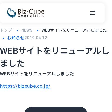
トップ
NEWS
WEBサイトをリニューアルしました
お知らせ
2019.04.12
WEBサイトをリニューアルし
ました
WEBサイトをリニューアルしました
https://bizcube.co.jp/