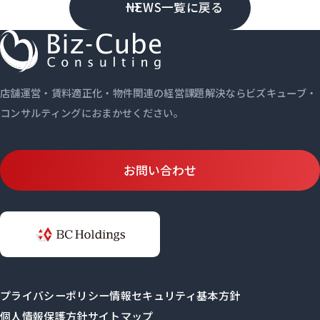
NEWS一覧に戻る
店舗運営・賃料適正化・物件関連の経営課題解決ならビズキューブ・
コンサルティングにおまかせください。
お問い合わせ
プライバシーポリシー
情報セキュリティ基本方針
個人情報保護方針
サイトマップ