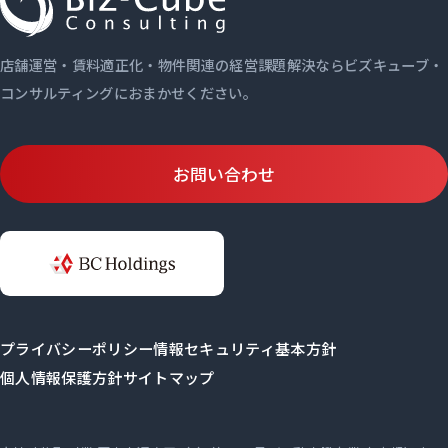
店舗運営・賃料適正化・物件関連の経営課題解決ならビズキューブ・
コンサルティングにおまかせください。
お問い合わせ
プライバシーポリシー
情報セキュリティ基本方針
個人情報保護方針
サイトマップ