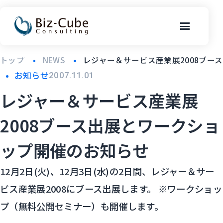
トップ
NEWS
レジャー＆サービス産業展2008ブー
お知らせ
2007.11.01
レジャー＆サービス産業展
2008ブース出展とワークショ
ップ開催のお知らせ
12月2日(火)、12月3日(水)の2日間、レジャー＆サー
ビス産業展2008にブース出展します。 ※ワークショッ
プ（無料公開セミナー）も開催します。