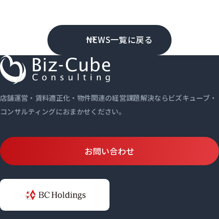
NEWS一覧に戻る
店舗運営・賃料適正化・物件関連の経営課題解決ならビズキューブ・
コンサルティングにおまかせください。
お問い合わせ