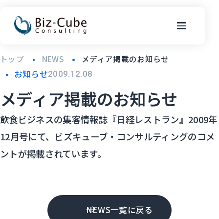
トップ
NEWS
メディア掲載のお知らせ
お知らせ
2009.12.08
メディア掲載のお知らせ
飲食ビジネスの集客情報誌『日経レストラン』2009年
12月号にて、ビズキューブ・コンサルティングのコメ
ントが掲載されています。
NEWS一覧に戻る