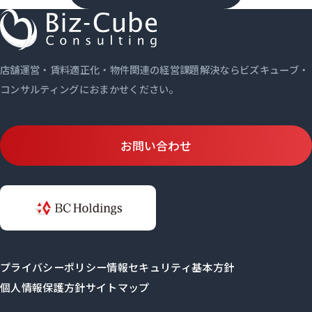
店舗運営・賃料適正化・物件関連の経営課題解決ならビズキューブ・
コンサルティングにおまかせください。
お問い合わせ
プライバシーポリシー
情報セキュリティ基本方針
個人情報保護方針
サイトマップ