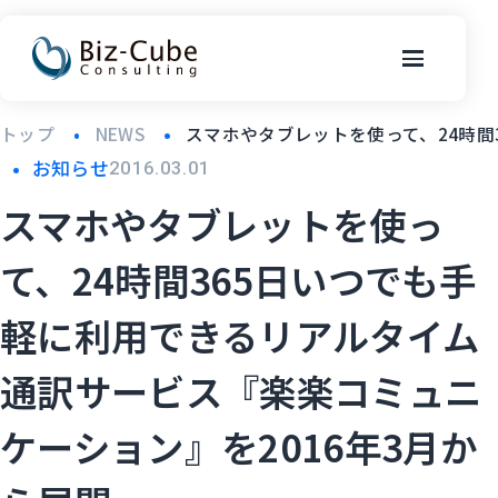
トップ
NEWS
スマホやタブレットを使って、24時間
お知らせ
2016.03.01
スマホやタブレットを使っ
て、24時間365日いつでも手
軽に利用できるリアルタイム
通訳サービス『楽楽コミュニ
ケーション』を2016年3月か