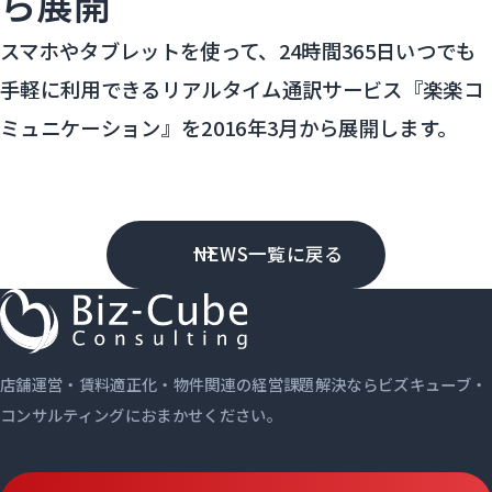
ら展開
スマホやタブレットを使って、24時間365日いつでも
手軽に利用できるリアルタイム通訳サービス『楽楽コ
ミュニケーション』を2016年3月から展開します。
NEWS一覧に戻る
店舗運営・賃料適正化・物件関連の経営課題解決ならビズキューブ・
コンサルティングにおまかせください。