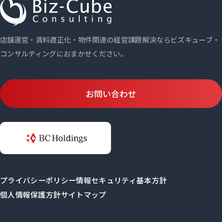
店舗運営・賃料適正化・物件関連の経営課題解決ならビズキューブ・
コンサルティングにおまかせください。
お問い合わせ
プライバシーポリシー
情報セキュリティ基本方針
個人情報保護方針
サイトマップ