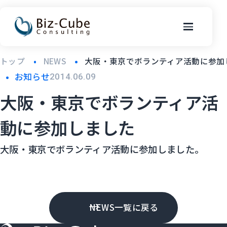
トップ
NEWS
大阪・東京でボランティア活動に参加
お知らせ
2014.06.09
大阪・東京でボランティア活
動に参加しました
大阪・東京でボランティア活動に参加しました。
NEWS一覧に戻る