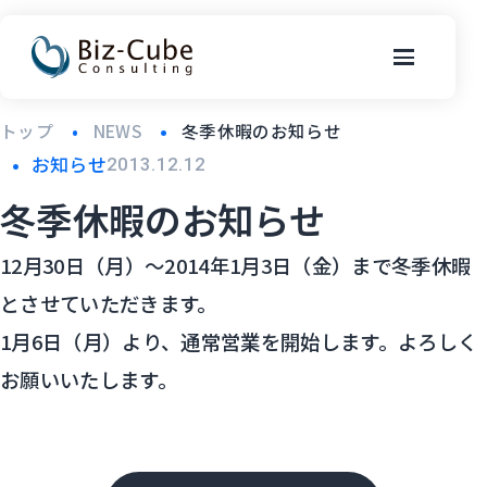
トップ
NEWS
冬季休暇のお知らせ
お知らせ
2013.12.12
冬季休暇のお知らせ
12月30日（月）〜2014年1月3日（金）まで冬季休暇
とさせていただきます。
1月6日（月）より、通常営業を開始します。よろしく
お願いいたします。