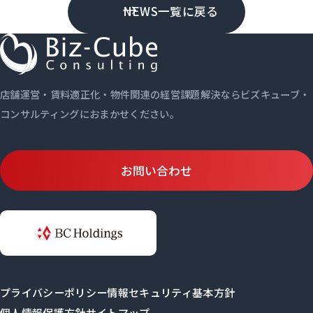
NEWS一覧に戻る
店舗運営・賃料適正化・物件関連の経営課題解決ならビズキューブ・
コンサルティングにおまかせください。
お問い合わせ
プライバシーポリシー
情報セキュリティ基本方針
個人情報保護方針
サイトマップ