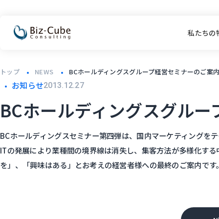
私たちの
トップ
NEWS
BCホールディングスグループ経営セミナーのご案
お知らせ
2013.12.27
BCホールディングスグルー
BCホールディングスセミナー第四弾は、国内マーケティングをテ
ITの発展により業種間の境界線は消失し、集客方法が多様化する
を」、「興味はある」とお考えの経営者様への最終のご案内です