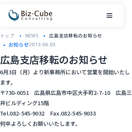
トップ
NEWS
広島支店移転のお知らせ
お知らせ
2013.06.03
広島支店移転のお知らせ
6月3日（月）より新事務所において営業を開始いたし
ます。
〒730-0051 広島県広島市中区大手町2-7-10 広島三
井ビルディング15階
Tel.082-545-9032 Fax.082-545-9033
何卒よろしくお願いいたします。