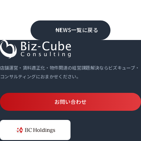
NEWS一覧に戻る
店舗運営・賃料適正化・物件関連の経営課題解決ならビズキューブ・
コンサルティングにおまかせください。
お問い合わせ