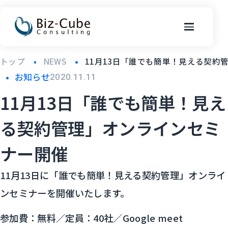
トップ
NEWS
11月13日「誰でも簡単！見える契約
お知らせ
2020.11.11
11月13日「誰でも簡単！見え
る契約管理」オンラインセミ
ナー開催
11月13日に「誰でも簡単！見える契約管理」オンライ
ンセミナーを開催いたします。
参加費：無料／定員：40社／Google meet