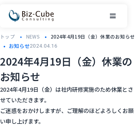
トップ
NEWS
2024年4月19日（金）休業のお知らせ
お知らせ
2024.04.16
2024年4月19日（金）休業の
お知らせ
2024年4月19日（金）は社内研修実施のため休業とさ
せていただきます。
ご迷惑をおかけしますが、ご理解のほどよろしくお願
い申し上げます。