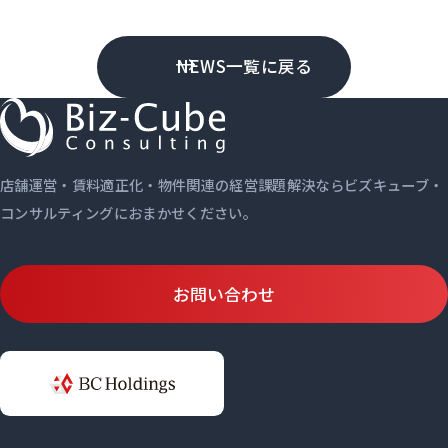
NEWS一覧に戻る
店舗運営・賃料適正化・物件関連の経営課題解決ならビズキューブ・
コンサルティングにおまかせください。
お問い合わせ