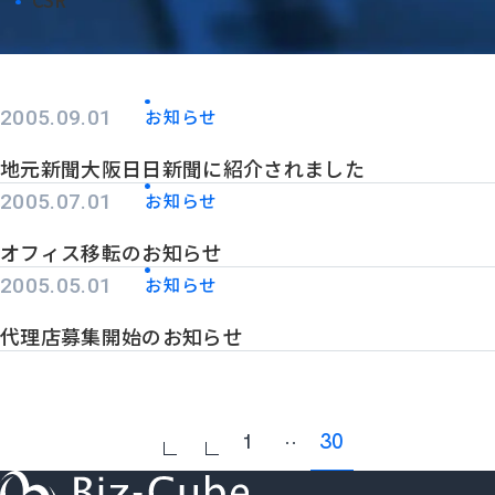
お知らせ
2005.09.01
地元新聞大阪日日新聞に紹介されました
お知らせ
2005.07.01
オフィス移転のお知らせ
お知らせ
2005.05.01
代理店募集開始のお知らせ
30
1