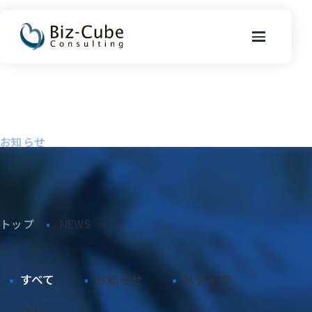
News
お知らせ
トップ
NEWS
カテゴリから探す
すべて
お知らせ
メディア
CSR