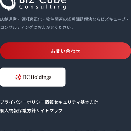
店舗運営・賃料適正化・物件関連の経営課題解決ならビズキューブ・
コンサルティングにおまかせください。
お問い合わせ
プライバシーポリシー
情報セキュリティ基本方針
個人情報保護方針
サイトマップ