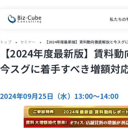
私たちの
トップ
セミナー
【2024年度最新版】賃料動向徹底解説と今スグ
【2024年度最新版】賃料
今スグに着手すべき増額対
2024年09月25日（水）13:00～14:00