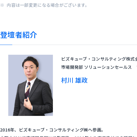
内容は一部変更になる場合がございます。
登壇者紹介
ビズキューブ・コンサルティング株式
市場開発部 ソリューションセールス
村川 雄政
2016年、ビズキューブ・コンサルティング㈱へ参画。