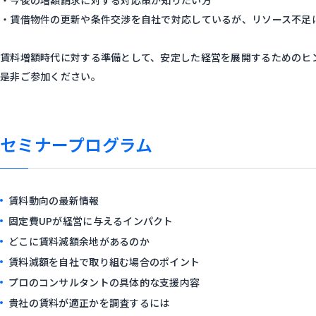
・今後の増額請求に対する対応策が知りたい方
・賃借物件の更新や条件交渉を自社で対応しているが、リソース不足
賃料増額時代に対する準備として、安定した経営を展開するためのヒ
是非ご参加ください。
セミナープログラム
賃料動向の最新情報
固定費UPが経営に与えるインパクト
どこに賃料減額余地があるのか
賃料減額を自社で取り組む場合のポイント
プロのコンサルタントの具体的な支援内容
貴社の賃料が適正かを調査するには