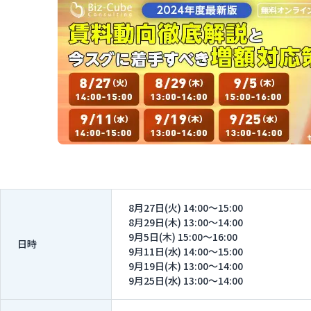
8月27日(火) 14:00～15:00
8月29日(木) 13:00～14:00
9月5日(木) 15:00～16:00
日時
9月11日(水) 14:00～15:00
9月19日(木) 13:00～14:00
9月25日(水) 13:00～14:00