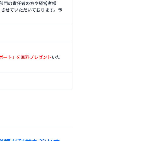
部門の責任者の方や経営者様
りさせていただいております。予
レポート」を無料プレゼント
いた