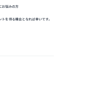
にお悩みの方
ントを得る機会となれば幸いです。