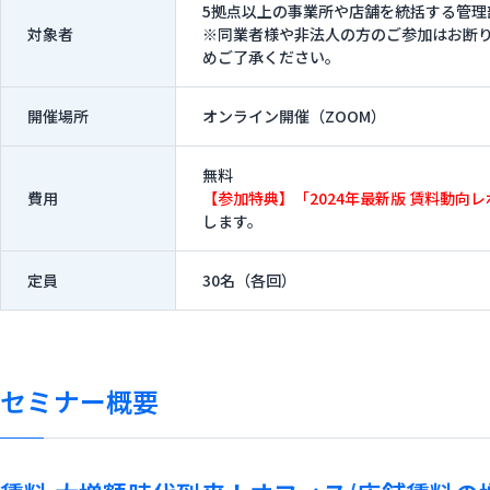
5拠点以上の事業所や店舗を統括する管理
対象者
※同業者様や非法人の方のご参加はお断
めご了承ください。
開催場所
オンライン開催（ZOOM）
無料
費用
【参加特典】「2024年最新版 賃料動向
します。
定員
30名（各回）
セミナー概要