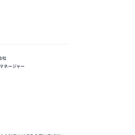
会社
 マネージャー