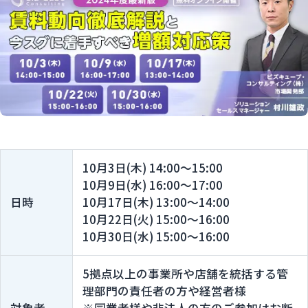
10月3日(木) 14:00～15:00
10月9日(水) 16:00～17:00
日時
10月17日(木) 13:00～14:00
10月22日(火) 15:00～16:00
10月30日(水) 15:00～16:00
5拠点以上の事業所や店舗を統括する管
理部門の責任者の方や経営者様