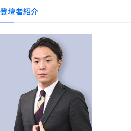
登壇者紹介