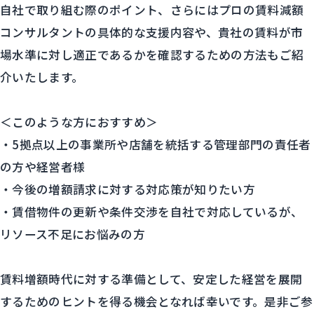
自社で取り組む際のポイント、さらにはプロの賃料減額
コンサルタントの具体的な支援内容や、貴社の賃料が市
場水準に対し適正であるかを確認するための方法もご紹
介いたします。
＜このような方におすすめ＞
・5拠点以上の事業所や店舗を統括する管理部門の責任者
の方や経営者様
・今後の増額請求に対する対応策が知りたい方
・賃借物件の更新や条件交渉を自社で対応しているが、
リソース不足にお悩みの方
賃料増額時代に対する準備として、安定した経営を展開
するためのヒントを得る機会となれば幸いです。是非ご参