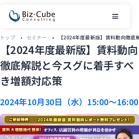
トップ
セミナー
【2024年度最新版】賃料動向徹
【2024年度最新版】賃料動向
徹底解説と今スグに着手すべ
き増額対応策
2024年10月30日（水）15:00～16:00