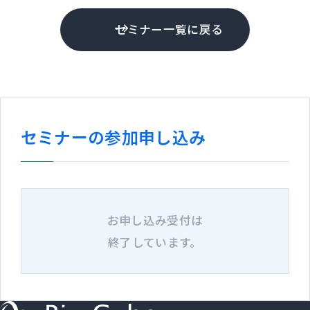
セミナー一覧に戻る
セミナーの参加申し込み
お申し込み受付は
終了しています。