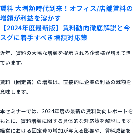
賃料 大増額時代到来！オフィス/店舗賃料の
増額が利益を溶かす
【2024年度最新版】賃料動向徹底解説と今
スグに着手すべき増額対応策
近年、賃料の大幅な増額を提示される企業様が増えてき
ています。
賃料（固定費）の増額は、直接的に企業の利益の減額を
意味します。
本セミナーでは、2024年度の最新の賃料動向レポートを
もとに、賃料増額に関する具体的な対応策を解説します。
経営における固定費の増加が与える影響や、賃料減額を