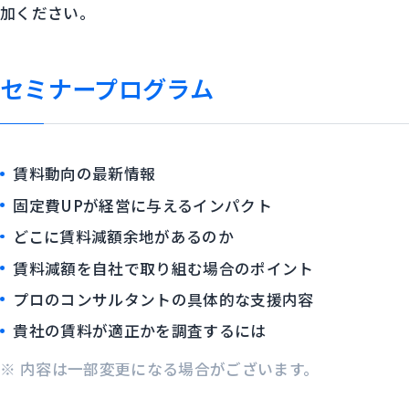
加ください。
セミナープログラム
賃料動向の最新情報
固定費UPが経営に与えるインパクト
どこに賃料減額余地があるのか
賃料減額を自社で取り組む場合のポイント
プロのコンサルタントの具体的な支援内容
貴社の賃料が適正かを調査するには
内容は一部変更になる場合がございます。