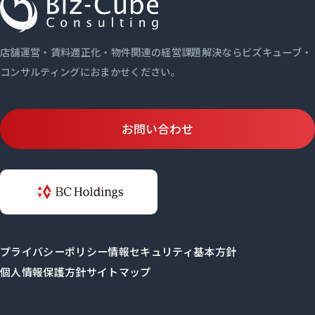
店舗運営・賃料適正化・物件関連の経営課題解決ならビズキューブ・
コンサルティングにおまかせください。
お問い合わせ
プライバシーポリシー
情報セキュリティ基本方針
個人情報保護方針
サイトマップ