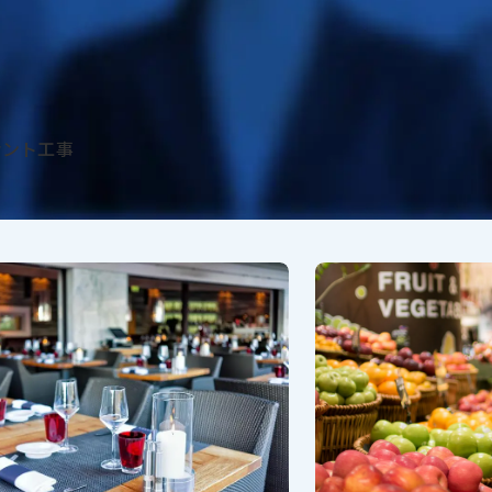
ナント工事