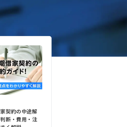
借家契約の中途解
否判断・費用・注