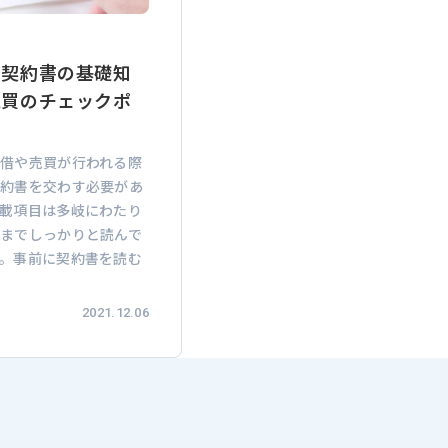
の契約書の基礎知
売買のチェックポ
借や売買が行われる際
契約書を交わす必要があ
載項目は多岐にわたり
までしっかりと読んで
。事前に契約書を読む
2021.12.06