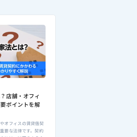
は？店舗・オフィ
重要ポイントを解
舗やオフィスの賃貸借契
重要な法律です。契約