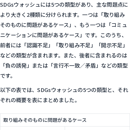
SDGsウォッシュには5つの類型があり、主な問題点に
より大きく2種類に分けられます。一つは「取り組み
そのものに問題があるケース」、もう一つは「コミュ
ニケーションに問題があるケース」です。このうち、
前者には「認識不足」「取り組み不足」「開示不足」
などの類型が含まれます。また、後者に含まれるのは
「負の誘発」または「言行不一致／矛盾」などの類型
です。
以下の表では、SDGsウォッシュの5つの類型と、それ
ぞれの概要を表にまとめました。
取り組みそのものに問題があるケース