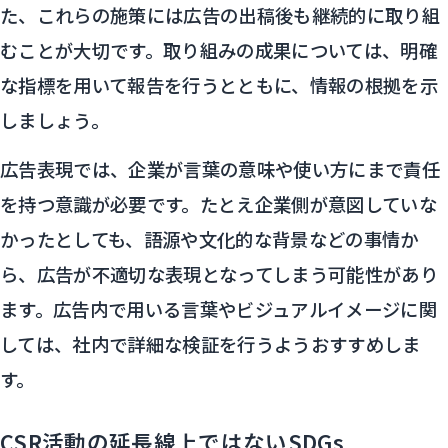
た、これらの施策には広告の出稿後も継続的に取り組
むことが大切です。取り組みの成果については、明確
な指標を用いて報告を行うとともに、情報の根拠を示
しましょう。
広告表現では、企業が言葉の意味や使い方にまで責任
を持つ意識が必要です。たとえ企業側が意図していな
かったとしても、語源や文化的な背景などの事情か
ら、広告が不適切な表現となってしまう可能性があり
ます。広告内で用いる言葉やビジュアルイメージに関
しては、社内で詳細な検証を行うようおすすめしま
す。
CSR活動の延長線上ではないSDGs