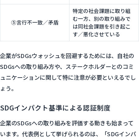
特定の社会課題に取り組
む一方、別の取り組みで
⑤言行不一致／矛盾
は同社会課題を引き起こ
す／悪化させている
企業がSDGsウォッシュを回避するためには、自社の
SDGsへの取り組み方や、ステークホルダーとのコミ
ュニケーションに関して特に注意が必要といえるでし
ょう。
SDGインパクト基準による認証制度
企業のSDGsへの取り組みを評価する動きも始まって
います。代表例として挙げられるのは、「SDGインパ