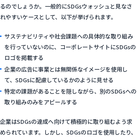
るのでしょうか。一般的にSDGsウォッシュと見なさ
れやすいケースとして、以下が挙げられます。
サステナビリティや社会課題への具体的な取り組み
を行っていないのに、コーポレートサイトにSDGsの
ロゴを掲載する
企業の広告に事業とは無関係なイメージを使用し
て、SDGsに配慮しているかのように見せる
特定の課題があることを隠しながら、別のSDGsへの
取り組みのみをアピールする
企業はSDGsの達成へ向けて積極的に取り組むよう求
められています。しかし、SDGsのロゴを使用したり、