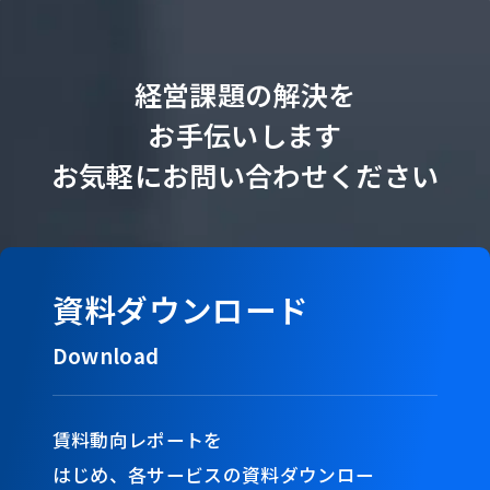
経営課題の解決を
お手伝いします
お気軽にお問い合わせください
資料ダウンロード
Download
賃料動向レポートを
はじめ、
各サービスの資料ダウンロー