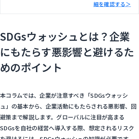
細を確認する＞
SDGsウォッシュとは？企業
にもたらす悪影響と避けるた
めのポイント
本コラムでは、企業が注意すべき「SDGsウォッシ
ュ」の基本から、企業活動にもたらされる悪影響、回
避策まで解説します。グローバルに注目が高まる
SDGsを自社の経営へ導入する際、想定されるリスク
を避けるには、SDGsウォッシュの知識が必要です。