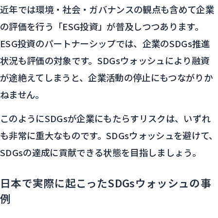
近年では環境・社会・ガバナンスの観点も含めて企業
の評価を行う「ESG投資」が普及しつつあります。
ESG投資のパートナーシップでは、企業のSDGs推進
状況も評価の対象です。SDGsウォッシュにより融資
が途絶えてしまうと、企業活動の停止にもつながりか
ねません。
このようにSDGsが企業にもたらすリスクは、いずれ
も非常に重大なものです。SDGsウォッシュを避けて、
SDGsの達成に貢献できる状態を目指しましょう。
日本で実際に起こったSDGsウォッシュの事
例