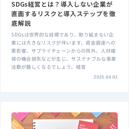
SDGs経営とは？導入しない企業が
直面するリスクと導入ステップを徹
底解説
SDGsは世界的な目標であり、取り組まない企
業には大きなリスクが伴います。資金調達への
悪影響、サプライチェーンからの除外、人材確
保の機会損失などが生じ、サステナブルな事業
活動が難しくなるでしょう。経営
2025.04.03