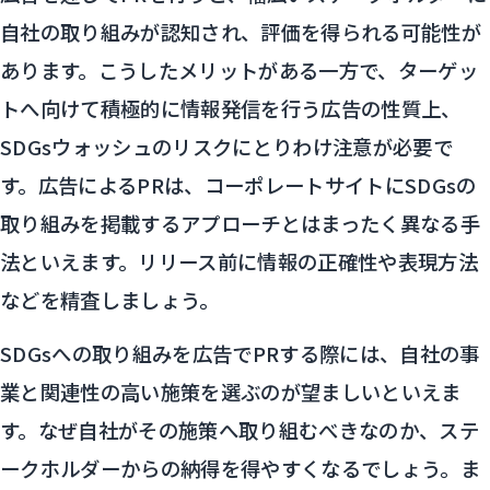
自社の取り組みが認知され、評価を得られる可能性が
あります。こうしたメリットがある一方で、ターゲッ
トへ向けて積極的に情報発信を行う広告の性質上、
SDGsウォッシュのリスクにとりわけ注意が必要で
す。広告によるPRは、コーポレートサイトにSDGsの
取り組みを掲載するアプローチとはまったく異なる手
法といえます。リリース前に情報の正確性や表現方法
などを精査しましょう。
SDGsへの取り組みを広告でPRする際には、自社の事
業と関連性の高い施策を選ぶのが望ましいといえま
す。なぜ自社がその施策へ取り組むべきなのか、ステ
ークホルダーからの納得を得やすくなるでしょう。ま