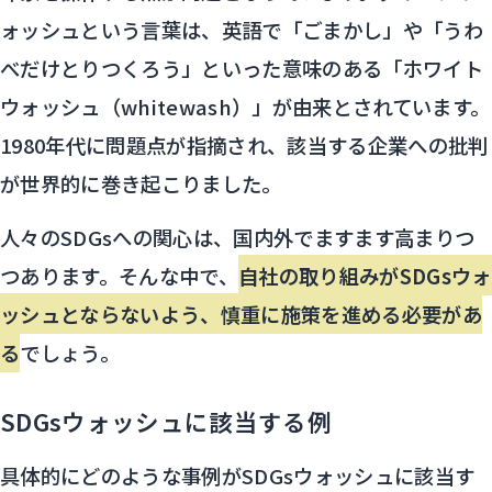
ォッシュという言葉は、英語で「ごまかし」や「うわ
べだけとりつくろう」といった意味のある「ホワイト
ウォッシュ（whitewash）」が由来とされています。
1980年代に問題点が指摘され、該当する企業への批判
が世界的に巻き起こりました。
人々のSDGsへの関心は、国内外でますます高まりつ
つあります。そんな中で、
自社の取り組みがSDGsウォ
ッシュとならないよう、慎重に施策を進める必要があ
る
でしょう。
SDGsウォッシュに該当する例
具体的にどのような事例がSDGsウォッシュに該当す