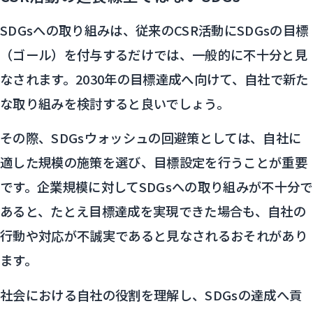
SDGsへの取り組みは、従来のCSR活動にSDGsの目標
（ゴール）を付与するだけでは、一般的に不十分と見
なされます。2030年の目標達成へ向けて、自社で新た
な取り組みを検討すると良いでしょう。
その際、SDGsウォッシュの回避策としては、自社に
適した規模の施策を選び、目標設定を行うことが重要
です。企業規模に対してSDGsへの取り組みが不十分で
あると、たとえ目標達成を実現できた場合も、自社の
行動や対応が不誠実であると見なされるおそれがあり
ます。
社会における自社の役割を理解し、SDGsの達成へ貢