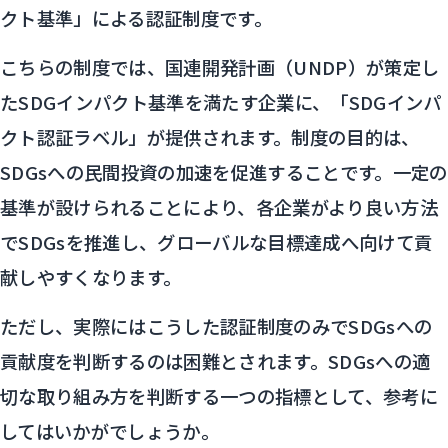
クト基準」による認証制度です。
こちらの制度では、国連開発計画（UNDP）が策定し
たSDGインパクト基準を満たす企業に、「SDGインパ
クト認証ラベル」が提供されます。制度の目的は、
SDGsへの民間投資の加速を促進することです。一定の
基準が設けられることにより、各企業がより良い方法
でSDGsを推進し、グローバルな目標達成へ向けて貢
献しやすくなります。
ただし、実際にはこうした認証制度のみでSDGsへの
貢献度を判断するのは困難とされます。SDGsへの適
切な取り組み方を判断する一つの指標として、参考に
してはいかがでしょうか。