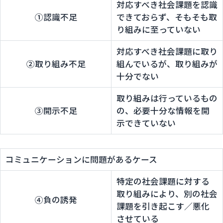
対応すべき社会課題を認識
①認識不足
できておらず、そもそも取
り組みに至っていない
対応すべき社会課題に取り
②取り組み不足
組んでいるが、取り組みが
十分でない
取り組みは行っているもの
③開示不足
の、必要十分な情報を開
示できていない
コミュニケーションに問題があるケース
特定の社会課題に対する
取り組みにより、別の社会
④負の誘発
課題を引き起こす／悪化
させている