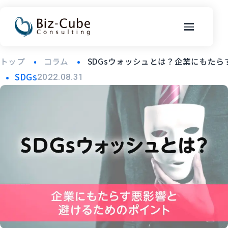
トップ
コラム
SDGsウォッシュとは？企業にもた
SDGs
2022.08.31