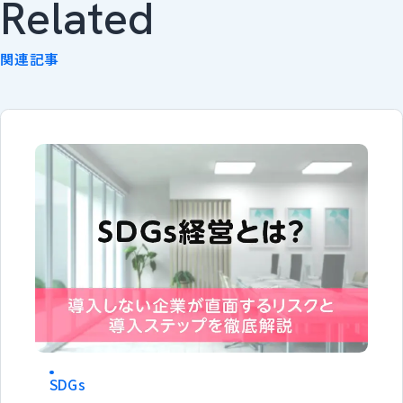
Related
関連記事
SDGs