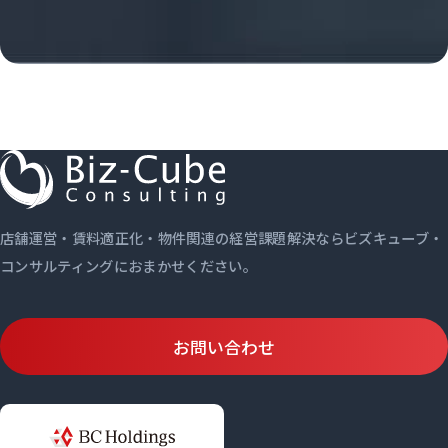
店舗運営・賃料適正化・物件関連の経営課題解決ならビズキューブ・
コンサルティングにおまかせください。
お問い合わせ