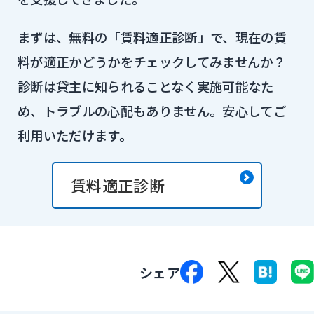
まずは、無料の「賃料適正診断」で、現在の賃
料が適正かどうかをチェックしてみませんか？
診断は貸主に知られることなく実施可能なた
め、トラブルの心配もありません。安心してご
利用いただけます。
賃料適正診断
シェア