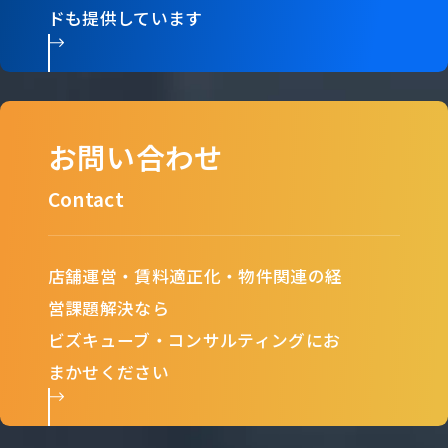
ドも提供しています
お問い合わせ
Contact
店舗運営・賃料適正化・物件関連の経
営課題解決なら
ビズキューブ・コンサルティングにお
まかせください