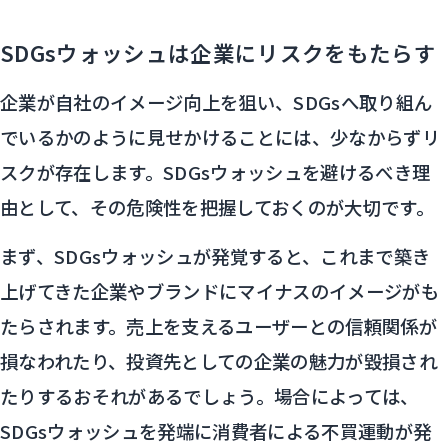
SDGsウォッシュは企業にリスクをもたらす
企業が自社のイメージ向上を狙い、SDGsへ取り組ん
でいるかのように見せかけることには、少なからずリ
スクが存在します。SDGsウォッシュを避けるべき理
由として、その危険性を把握しておくのが大切です。
まず、SDGsウォッシュが発覚すると、これまで築き
上げてきた企業やブランドにマイナスのイメージがも
たらされます。売上を支えるユーザーとの信頼関係が
損なわれたり、投資先としての企業の魅力が毀損され
たりするおそれがあるでしょう。場合によっては、
SDGsウォッシュを発端に消費者による不買運動が発