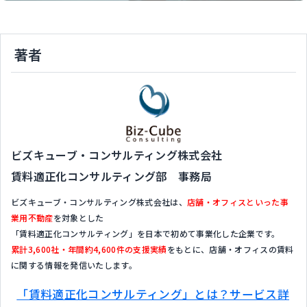
著者
ビズキューブ・コンサルティング株式会社
賃料適正化コンサルティング部 事務局
ビズキューブ・コンサルティング株式会社は、
店舗・オフィスといった事
業用不動産
を対象とした
「賃料適正化コンサルティング」を日本で初めて事業化した企業です。
累計3,600社・年間約4,600件の支援実績
をもとに、店舗・オフィスの賃料
に関する情報を発信いたします。
「賃料適正化コンサルティング」とは？サービス詳