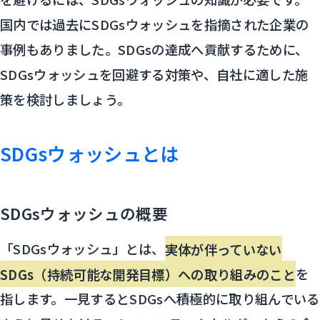
国内では過去にSDGsウォッシュを指摘された企業の
事例もありました。SDGsの達成へ貢献するために、
SDGsウォッシュを回避する対策や、自社に適した施
策を検討しましょう。
SDGsウォッシュとは
SDGsウォッシュの概要
「SDGsウォッシュ」とは、
実体が伴っていない
SDGs（持続可能な開発目標）への取り組みのこと
を
指します。一見するとSDGsへ積極的に取り組んでいる