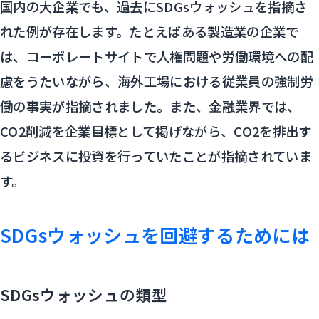
国内の大企業でも、過去にSDGsウォッシュを指摘さ
れた例が存在します。たとえばある製造業の企業で
は、コーポレートサイトで人権問題や労働環境への配
慮をうたいながら、海外工場における従業員の強制労
働の事実が指摘されました。また、金融業界では、
CO2削減を企業目標として掲げながら、CO2を排出す
るビジネスに投資を行っていたことが指摘されていま
す。
SDGsウォッシュを回避するためには
SDGsウォッシュの類型