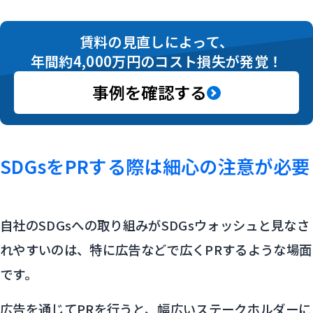
賃料の見直しによって、
年間約4,000万円のコスト損失が発覚！
事例を確認する
SDGsをPRする際は細心の注意が必要
自社のSDGsへの取り組みがSDGsウォッシュと見なさ
れやすいのは、特に広告などで広くPRするような場面
です。
広告を通じてPRを行うと、幅広いステークホルダーに