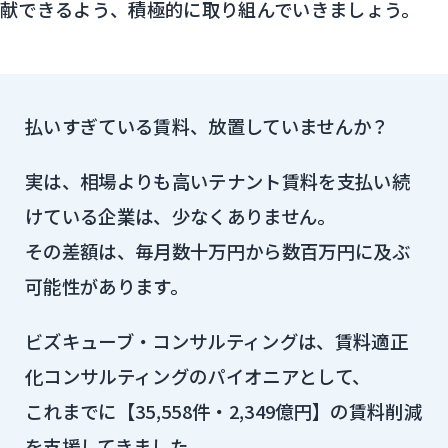
献できるよう、積極的に取り組んでいきましょう。
払いすぎている賃料、放置していませんか？
実は、相場よりも高いテナント賃料を支払い続
けている企業は、少なくありません。
その差額は、毎月数十万円から数百万円に及ぶ
可能性があります。
ビズキューブ・コンサルティングは、賃料適正
化コンサルティングのパイオニアとして、
これまでに【35,558件・2,349億円】の賃料削減
を支援してきました。