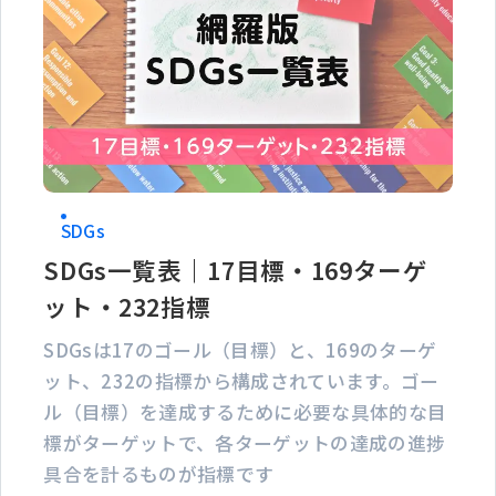
SDGs
SDGs一覧表｜17目標・169ターゲ
ット・232指標
SDGsは17のゴール（目標）と、169のターゲ
ット、232の指標から構成されています。ゴー
ル（目標）を達成するために必要な具体的な目
標がターゲットで、各ターゲットの達成の進捗
具合を計るものが指標です