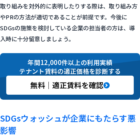
取り組みを対外的に表明したりする際は、取り組み方
やPRの方法が適切であることが前提です。今後に
SDGsの施策を検討している企業の担当者の方は、導
入時に十分留意しましょう。
年間12,000件以上の利用実績
テナント賃料の適正価格を診断する
無料｜適正賃料を確認
SDGsウォッシュが企業にもたらす悪
影響