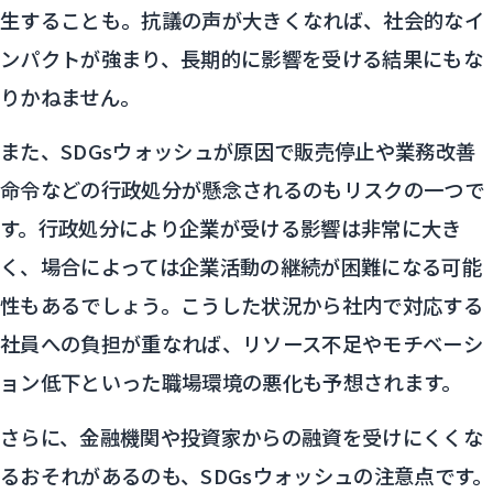
生することも。抗議の声が大きくなれば、社会的なイ
ンパクトが強まり、長期的に影響を受ける結果にもな
りかねません。
また、SDGsウォッシュが原因で販売停止や業務改善
命令などの行政処分が懸念されるのもリスクの一つで
す。行政処分により企業が受ける影響は非常に大き
く、場合によっては企業活動の継続が困難になる可能
性もあるでしょう。こうした状況から社内で対応する
社員への負担が重なれば、リソース不足やモチベーシ
ョン低下といった職場環境の悪化も予想されます。
さらに、金融機関や投資家からの融資を受けにくくな
るおそれがあるのも、SDGsウォッシュの注意点です。