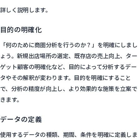
詳しく説明します。
目的の明確化
「何のために商圏分析を行うのか？」を明確にしまし
ょう。新規出店場所の選定、既存店の売上向上、ター
ゲット顧客の明確化など、目的によって分析するデー
タやその解釈が変わります。目的を明確にすること
で、分析の精度が向上し、より効果的な施策を立案で
きます。
データの定義
使用するデータの種類、期間、条件を明確に定義しま