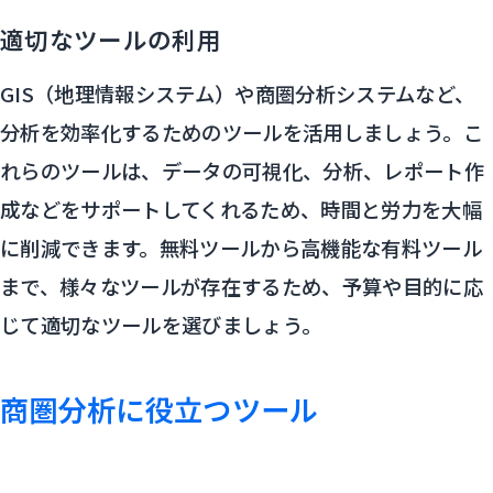
適切なツールの利用
GIS（地理情報システム）や商圏分析システムなど、
分析を効率化するためのツールを活用しましょう。こ
れらのツールは、データの可視化、分析、レポート作
成などをサポートしてくれるため、時間と労力を大幅
に削減できます。無料ツールから高機能な有料ツール
まで、様々なツールが存在するため、予算や目的に応
じて適切なツールを選びましょう。
商圏分析に役立つツール