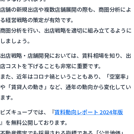
店舗の新規出店や複数店舗展開の際も、商圏分析によ
る経営戦略の策定が有効です。
商圏分析を行い、出店戦略を適切に組み立てるように
しましょう。
出店戦略・店舗開発においては、賃料相場を知り、出
店コストを下げることも非常に重要です。
また、近年はコロナ禍ということもあり、「空室率」
や「賃貸人の動き」など、通年の動向から変化してい
ます。
ビズキューブでは、『
賃料動向レポート 2024年版
』を無料公開しております。
不動産鑑定でも採用される指標である「公示地価」