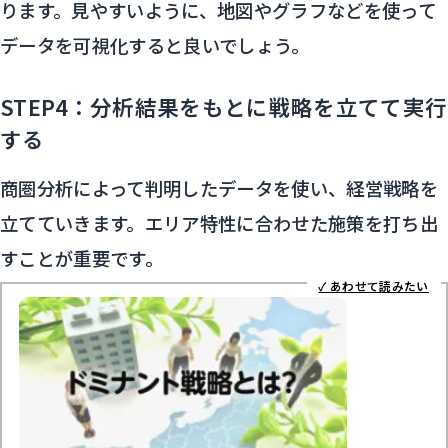
ります。見やすいように、地図やグラフなどを使って
データを可視化すると良いでしょう。
STEP4：分析結果をもとに戦略を立てて実行
する
商圏分析によって判明したデータを使い、経営戦略を
立てていきます。エリア特性に合わせた施策を打ち出
すことが重要です。