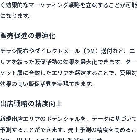
く効果的なマーケティング戦略を立案することが可能
になります。
販売促進の最適化
チラシ配布やダイレクトメール（DM）送付など、エ
リアを絞った販促活動の効果を最大化できます。ター
ゲット層に合致したエリアを選定することで、費用対
効果の高い販促活動を実現できます。
出店戦略の精度向上
新規出店エリアのポテンシャルを、データに基づいて
予測することができます。売上予測の精度を高めるこ