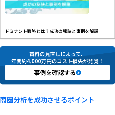
ドミナント戦略とは？成功の秘訣と事例を解説
賃料の見直しによって、
年間約4,000万円のコスト損失が発覚！
事例を確認する
商圏分析を成功させるポイント