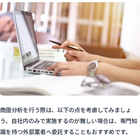
商圏分析を行う際は、以下の点を考慮してみましょ
う。自社内のみで実施するのが難しい場合は、専門知
識を持つ外部業者へ委託することもおすすめです。