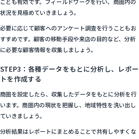
ことも有効です。フィールドワークを行い、商圏内の
状況を見極めていきましょう。
必要に応じて顧客へのアンケート調査を行うこともお
すすめです。顧客の移動手段や来店の目的など、分析
に必要な顧客情報を収集しましょう。
STEP3：各種データをもとに分析し、レポー
トを作成する
商圏を設定したら、収集したデータをもとに分析を行
います。商圏内の現状を把握し、地域特性を洗い出し
ていきましょう。
分析結果はレポートにまとめることで共有しやすくな