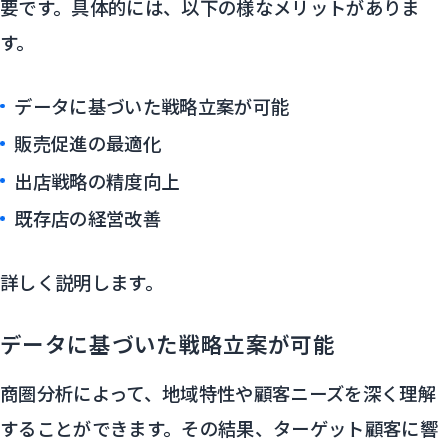
要です。具体的には、以下の様なメリットがありま
す。
データに基づいた戦略立案が可能
販売促進の最適化
出店戦略の精度向上
既存店の経営改善
詳しく説明します。
データに基づいた戦略立案が可能
商圏分析によって、地域特性や顧客ニーズを深く理解
することができます。その結果、ターゲット顧客に響