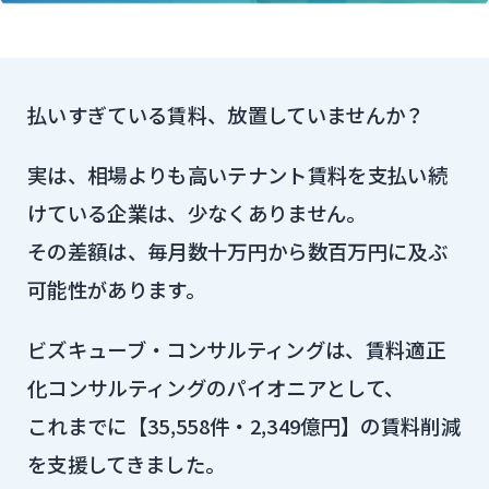
払いすぎている賃料、放置していませんか？
実は、相場よりも高いテナント賃料を支払い続
けている企業は、少なくありません。
その差額は、毎月数十万円から数百万円に及ぶ
可能性があります。
ビズキューブ・コンサルティングは、賃料適正
化コンサルティングのパイオニアとして、
これまでに【35,558件・2,349億円】の賃料削減
を支援してきました。