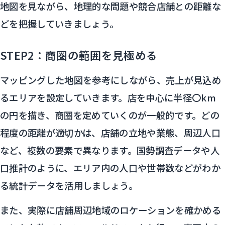
地図を見ながら、地理的な問題や競合店舗との距離な
どを把握していきましょう。
STEP2：商圏の範囲を見極める
マッピングした地図を参考にしながら、売上が見込め
るエリアを設定していきます。店を中心に半径〇km
の円を描き、商圏を定めていくのが一般的です。どの
程度の距離が適切かは、店舗の立地や業態、周辺人口
など、複数の要素で異なります。国勢調査データや人
口推計のように、エリア内の人口や世帯数などがわか
る統計データを活用しましょう。
また、実際に店舗周辺地域のロケーションを確かめる