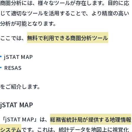
商圏分析には、様々なツールが存在します。目的に応
じて適切なツールを活用することで、より精度の高い
分析が可能となります。
ここでは、
無料で利用できる商圏分析ツール
jSTAT MAP
RESAS
をご紹介します。
jSTAT MAP
「jSTAT MAP」は、
総務省統計局が提供する地理情報
システム
です。これは、統計データを地図上に視覚化