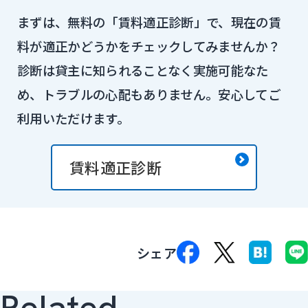
まずは、無料の「賃料適正診断」で、現在の賃
料が適正かどうかをチェックしてみませんか？
診断は貸主に知られることなく実施可能なた
め、トラブルの心配もありません。安心してご
利用いただけます。
賃料適正診断
シェア
Related