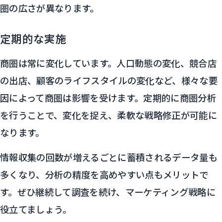
圏の広さが異なります。
定期的な実施
商圏は常に変化しています。人口動態の変化、競合店
の出店、顧客のライフスタイルの変化など、様々な要
因によって商圏は影響を受けます。定期的に商圏分析
を行うことで、変化を捉え、柔軟な戦略修正が可能に
なります。
情報収集の回数が増えるごとに蓄積されるデータ量も
多くなり、分析の精度を高めやすい点もメリットで
す。ぜひ継続して調査を続け、マーケティング戦略に
役立てましょう。