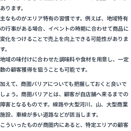
あります。
主なものがエリア特有の習慣です。例えば、地域特有
の行事がある場合、イベントの時期に合わせて商品に
変化をつけることで売上を向上できる可能性がありま
す。
地域の味付けに合わせた調味料や食材を用意し、一定
数の顧客獲得を狙うことも可能です。
加えて、商圏バリアについても把握しておくと良いで
しょう。商圏バリアとは、顧客が自店舗へ来るまでの
障害となるものです。線路や大型河川、山、大型商業
施設、車線が多い道路などが該当します。
こういったものが商圏内にあると、特定エリアの顧客