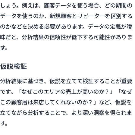
しょう。例えば、顧客データを使う場合、どの期間の
データを使うのか、新規顧客とリピーターを区別する
のかなどを決める必要があります。データの定義が曖
昧だと、分析結果の信頼性が低下する可能性がありま
す。
仮説検証
分析結果に基づき、仮説を立てて検証することが重要
です。「なぜこのエリアの売上が高いのか？」「なぜ
この顧客層は来店してくれないのか？」など、仮説を
立てながら分析することで、より深い洞察を得られま
す。