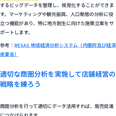
するビッグデータを整理し、視覚化することができま
す。マーケティングや観光振興、人口動態の分析に役
立つ機能があり、特に地方創生に向けた施策立案をサ
ポートします。
参考：
RESAS 地域経済分析システム（内閣府及び経済
産業省）
適切な商圏分析を実施して店舗経営の
戦略を練ろう
商圏分析を行って適切にデータ活用すれば、販売促進
につなげられます。