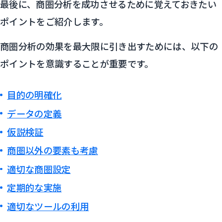
最後に、商圏分析を成功させるために覚えておきたい
ポイントをご紹介します。
商圏分析の効果を最大限に引き出すためには、以下の
ポイントを意識することが重要です。
目的の明確化
データの定義
仮説検証
商圏以外の要素も考慮
適切な商圏設定
定期的な実施
適切なツールの利用