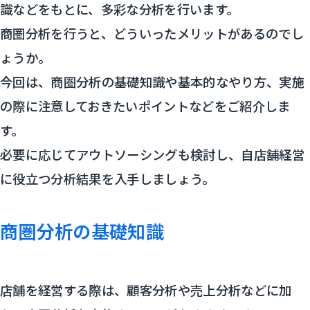
識などをもとに、多彩な分析を行います。
商圏分析を行うと、どういったメリットがあるのでし
ょうか。
今回は、商圏分析の基礎知識や基本的なやり方、実施
の際に注意しておきたいポイントなどをご紹介しま
す。
必要に応じてアウトソーシングも検討し、自店舗経営
に役立つ分析結果を入手しましょう。
商圏分析の基礎知識
店舗を経営する際は、顧客分析や売上分析などに加