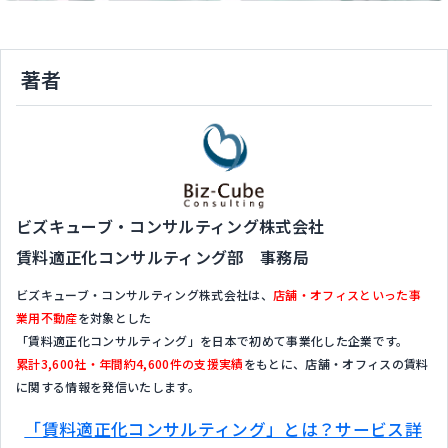
著者
ビズキューブ・コンサルティング株式会社
賃料適正化コンサルティング部 事務局
ビズキューブ・コンサルティング株式会社は、
店舗・オフィスといった事
業用不動産
を対象とした
「賃料適正化コンサルティング」を日本で初めて事業化した企業です。
累計3,600社・年間約4,600件の支援実績
をもとに、店舗・オフィスの賃料
に関する情報を発信いたします。
「賃料適正化コンサルティング」とは？サービス詳