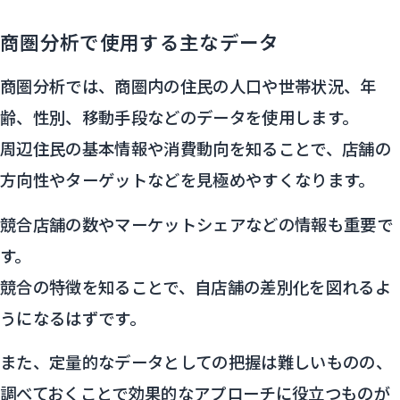
商圏分析で使用する主なデータ
商圏分析では、商圏内の住民の人口や世帯状況、年
齢、性別、移動手段などのデータを使用します。
周辺住民の基本情報や消費動向を知ることで、店舗の
方向性やターゲットなどを見極めやすくなります。
競合店舗の数やマーケットシェアなどの情報も重要で
す。
競合の特徴を知ることで、自店舗の差別化を図れるよ
うになるはずです。
また、定量的なデータとしての把握は難しいものの、
調べておくことで効果的なアプローチに役立つものが