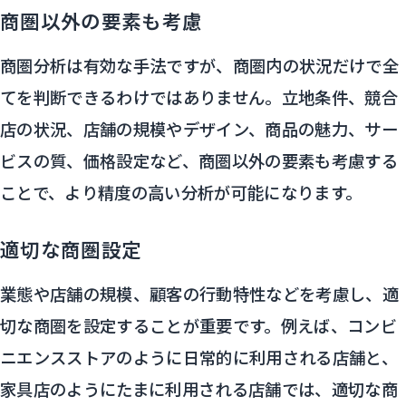
商圏以外の要素も考慮
商圏分析は有効な手法ですが、商圏内の状況だけで全
てを判断できるわけではありません。立地条件、競合
店の状況、店舗の規模やデザイン、商品の魅力、サー
ビスの質、価格設定など、商圏以外の要素も考慮する
ことで、より精度の高い分析が可能になります。
適切な商圏設定
業態や店舗の規模、顧客の行動特性などを考慮し、適
切な商圏を設定することが重要です。例えば、コンビ
ニエンスストアのように日常的に利用される店舗と、
家具店のようにたまに利用される店舗では、適切な商