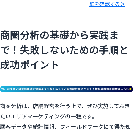
細を確認する＞
商圏分析の基礎から実践ま
で！失敗しないための手順と
成功ポイント
商圏分析は、店舗経営を行う上で、ぜひ実施しておき
たいエリアマーケティングの一種です。
顧客データや統計情報、フィールドワークにて得た知