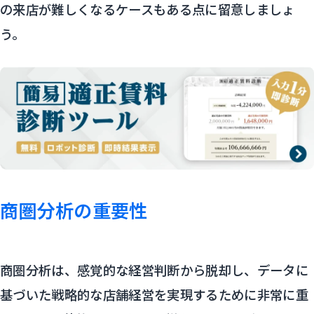
の来店が難しくなるケースもある点に留意しましょ
う。
商圏分析の重要性
商圏分析は、感覚的な経営判断から脱却し、データに
基づいた戦略的な店舗経営を実現するために非常に重