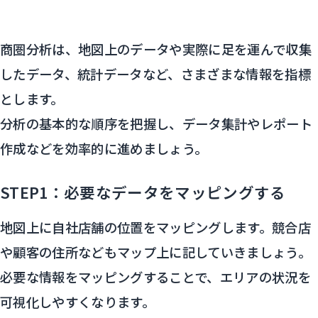
商圏分析は、地図上のデータや実際に足を運んで収集
したデータ、統計データなど、さまざまな情報を指標
とします。
分析の基本的な順序を把握し、データ集計やレポート
作成などを効率的に進めましょう。
STEP1：必要なデータをマッピングする
地図上に自社店舗の位置をマッピングします。競合店
や顧客の住所などもマップ上に記していきましょう。
必要な情報をマッピングすることで、エリアの状況を
可視化しやすくなります。