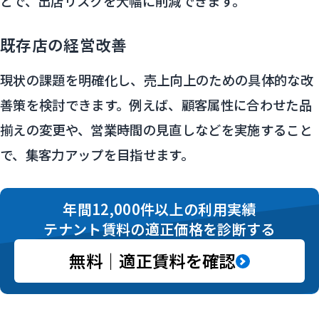
とで、出店リスクを大幅に削減できます。
既存店の経営改善
現状の課題を明確化し、売上向上のための具体的な改
善策を検討できます。例えば、顧客属性に合わせた品
揃えの変更や、営業時間の見直しなどを実施すること
で、集客力アップを目指せます。
年間12,000件以上の利用実績
テナント賃料の適正価格を診断する
無料｜適正賃料を確認