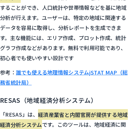
することができ、人口統計や世帯情報などを基に地域
分析が行えます。ユーザーは、特定の地域に関連する
データを容易に取得し、分析レポートを生成できま
す。主な機能には、エリア作成、プロット作成、統計
グラフ作成などがあります。無料で利用可能であり、
初心者でも使いやすい設計です
参考：
誰でも使える地理情報システムjSTAT MAP（総
務省統計局）
RESAS（地域経済分析システム）
「RESAS」は、
経済産業省と内閣官房が提供する地域
経済分析システム
です。このツールは、地域経済に関