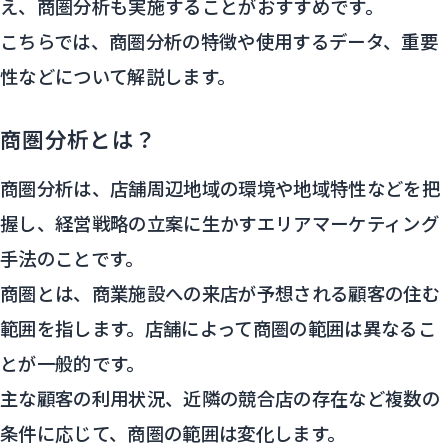
え、商圏分析も実施することがおすすめです。
こちらでは、商圏分析の特徴や使用するデータ、重要
性などについて解説します。
商圏分析とは？
商圏分析は、店舗周辺地域の環境や地域特性などを把
握し、経営戦略の立案に生かすエリアマーケティング
手法のことです。
商圏とは、商業施設への来店が予想される顧客の住む
範囲を指します。店舗によって商圏の範囲は異なるこ
とが一般的です。
主な顧客の利用状況、近隣の競合店の存在など複数の
条件に応じて、商圏の範囲は変化します。