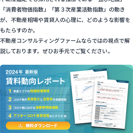
「消費者物価指数」「第３次産業活動指数」の動き
が、不動産相場や賃貸人の心理に、どのような影響を
もたらすのか。
不動産コンサルティングファームならではの視点で解
説しております。ぜひお手元でご覧ください。