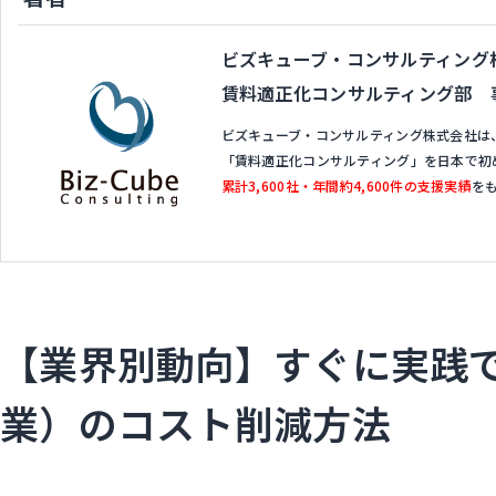
ビズキューブ・コンサルティング
賃料適正化コンサルティング部 
ビズキューブ・コンサルティング株式会社は
「賃料適正化コンサルティング」を日本で初
累計3,600社・年間約4,600件の支援実績
を
【業界別動向】すぐに実践
業）のコスト削減方法