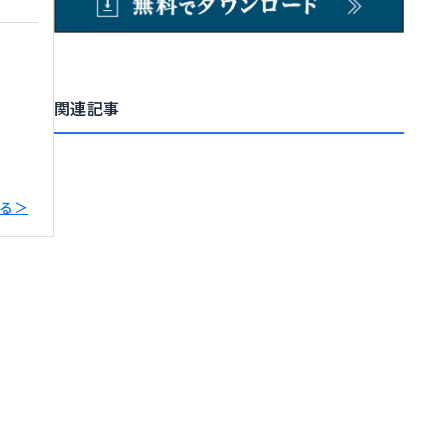
関連記事
る＞