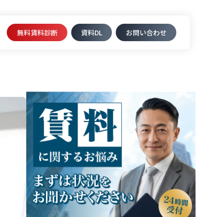
無料賃料診断
資料DL​
お問い合わせ