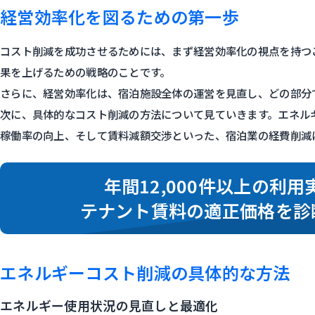
経営効率化を図るための第一歩
コスト削減を成功させるためには、まず経営効率化の視点を持つ
果を上げるための戦略のことです。
さらに、経営効率化は、宿泊施設全体の運営を見直し、どの部分
次に、具体的なコスト削減の方法について見ていきます。エネル
稼働率の向上、そして賃料減額交渉といった、宿泊業の経費削減
年間12,000件以上の利用
テナント賃料の適正価格を診
エネルギーコスト削減の具体的な方法
エネルギー使用状況の見直しと最適化