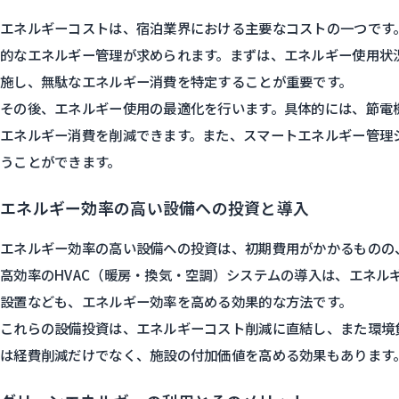
エネルギーコストは、宿泊業界における主要なコストの一つです
的なエネルギー管理が求められます。まずは、エネルギー使用状
施し、無駄なエネルギー消費を特定することが重要です。
その後、エネルギー使用の最適化を行います。具体的には、節電
エネルギー消費を削減できます。また、スマートエネルギー管理
うことができます。
エネルギー効率の高い設備への投資と導入
エネルギー効率の高い設備への投資は、初期費用がかかるものの
高効率のHVAC（暖房・換気・空調）システムの導入は、エネル
設置なども、エネルギー効率を高める効果的な方法です。
これらの設備投資は、エネルギーコスト削減に直結し、また環境
は経費削減だけでなく、施設の付加価値を高める効果もあります