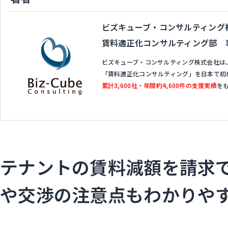
ビズキューブ・コンサルティング
賃料適正化コンサルティング部 
ビズキューブ・コンサルティング株式会社は
「賃料適正化コンサルティング」を日本で初
累計3,600社・年間約4,600件の支援実績
を
テナントの賃料減額を請求
や交渉の注意点もわかりや