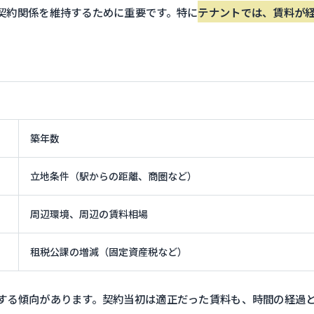
契約関係を維持するために重要です。特に
テナントでは、賃料が
築年数
立地条件（駅からの距離、商圏など）
周辺環境、周辺の賃料相場
租税公課の増減（固定資産税など）
する傾向があります。契約当初は適正だった賃料も、時間の経過