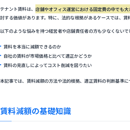
テナント賃料は、
店舗やオフィス運営における固定費の中でも大
討する価値があります。特に、法的な根拠があるケースでは、賃
以下のような悩みを持つ経営者や店舗責任者の方も少なくないで
賃料を本当に減額できるのか
自社の賃料が市場価格と比べて適正かどうか
賃料の見直しによってコスト削減を図りたい
本記事では、賃料減額の方法や法的根拠、適正賃料の判断基準に
賃料減額の基礎知識