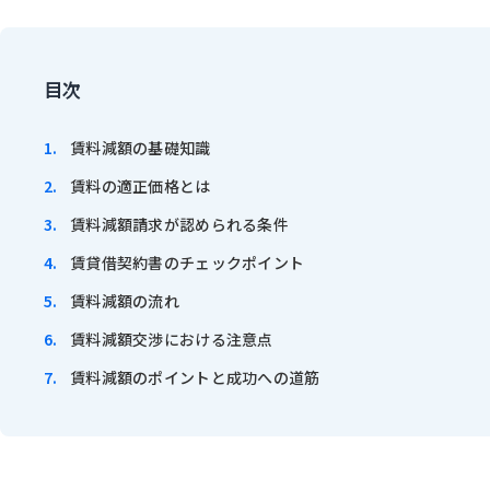
目次
賃料減額の基礎知識
賃料の適正価格とは
賃料減額請求が認められる条件
賃貸借契約書のチェックポイント
賃料減額の流れ
賃料減額交渉における注意点
賃料減額のポイントと成功への道筋