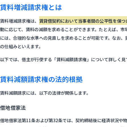
賃料増減請求権とは
賃料増減請求権は、
賃貸借契約において当事者間の公平性を保つ
動に応じて、賃料の減額を求めることができます。たとえば、市
には、合理的な水準への見直しを求めることが可能です。なお、
の仕組みといえます。
以下では、借主が行使する「賃料減額請求権」について詳しく見
賃料減額請求権の法的根拠
賃料減額請求には、以下の法律が関係します。
借地借家法
借地借家法第11条および第32条では、契約締結後に経済状況や