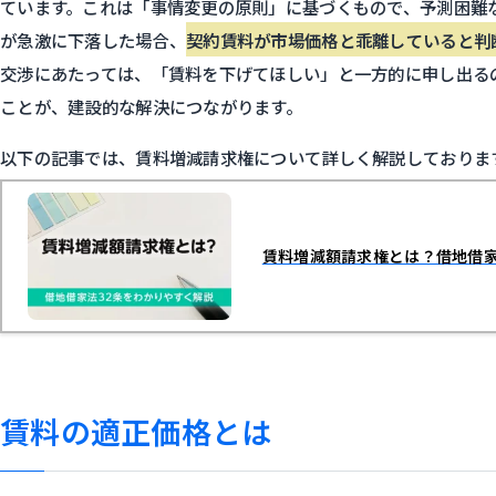
ています。これは「事情変更の原則」に基づくもので、予測困難
が急激に下落した場合、
契約賃料が市場価格と乖離していると判
交渉にあたっては、「賃料を下げてほしい」と一方的に申し出る
ことが、建設的な解決につながります。
以下の記事では、賃料増減請求権について詳しく解説しておりま
賃料増減額請求権とは？借地借家
賃料の適正価格とは