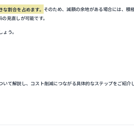
きな割合を占めます。
そのため、減額の余地がある場合には、積
料の見直しが可能です。
しょう。
ついて解説し、コスト削減につながる具体的なステップをご紹介