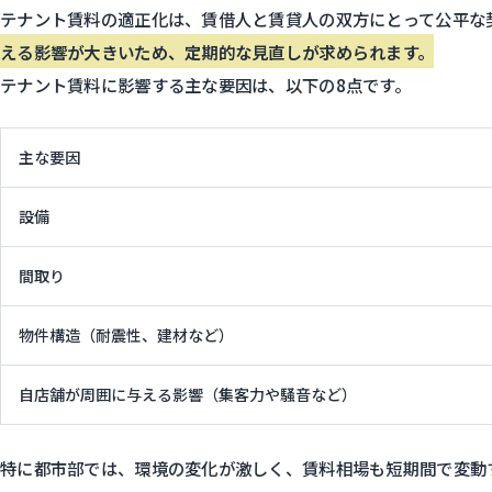
テナント賃料の適正化は、賃借人と賃貸人の双方にとって公平な
える影響が大きいため、定期的な見直しが求められます。
テナント賃料に影響する主な要因は、以下の8点です。
主な要因
設備
間取り
物件構造（耐震性、建材など）
自店舗が周囲に与える影響（集客力や騒音など）
特に都市部では、環境の変化が激しく、賃料相場も短期間で変動