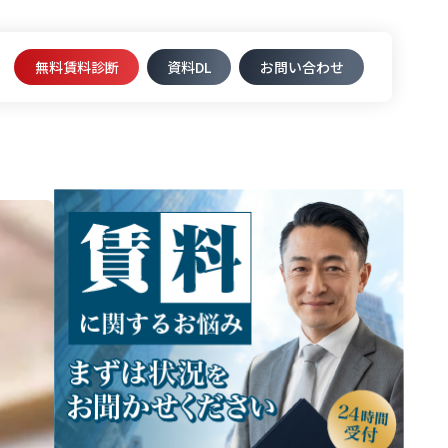
無料賃料診断
資料DL​
お問い合わせ