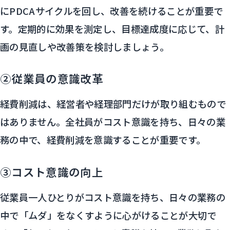
にPDCAサイクルを回し、改善を続けることが重要で
す。定期的に効果を測定し、目標達成度に応じて、計
画の見直しや改善策を検討しましょう。
②従業員の意識改革
経費削減は、経営者や経理部門だけが取り組むもので
はありません。全社員がコスト意識を持ち、日々の業
務の中で、経費削減を意識することが重要です。
③コスト意識の向上
従業員一人ひとりがコスト意識を持ち、日々の業務の
中で「ムダ」をなくすように心がけることが大切で