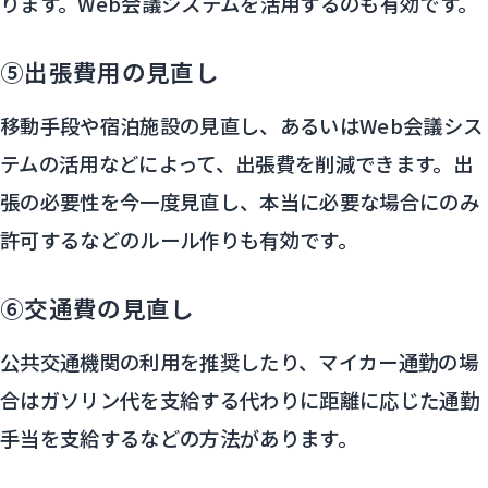
ります。Web会議システムを活用するのも有効です。
⑤出張費用の見直し
移動手段や宿泊施設の見直し、あるいはWeb会議シス
テムの活用などによって、出張費を削減できます。出
張の必要性を今一度見直し、本当に必要な場合にのみ
許可するなどのルール作りも有効です。
⑥交通費の見直し
公共交通機関の利用を推奨したり、マイカー通勤の場
合はガソリン代を支給する代わりに距離に応じた通勤
手当を支給するなどの方法があります。