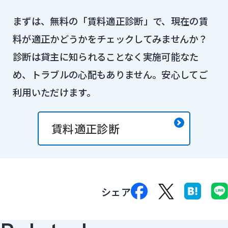
まずは、無料の「賃料適正診断」で、現在の賃
料が適正かどうかをチェックしてみませんか？
診断は貸主に知られることなく実施可能なた
め、トラブルの心配もありません。安心してご
利用いただけます。
賃料適正診断
シェア