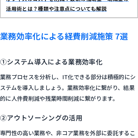
活用術とは？種類や注意点についても解説
業務効率化による経費削減施策 7選
①システム導入による業務効率化
業務プロセスを分析し、IT化できる部分は積極的にシ
ステムを導入しましょう。業務効率化に繋がり、結果
的に人件費削減や残業時間削減に繋がります。
②アウトソーシングの活用
専門性の高い業務や、非コア業務を外部に委託するこ