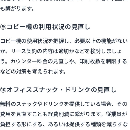
も繋がります。
⑨コピー機の利用状況の見直し
コピー機の使用状況を把握し、必要以上の機能がない
か、リース契約の内容は適切かなどを検討しましょ
う。カウンター料金の見直しや、印刷枚数を制限する
などの対策も考えられます。
⑩オフィススナック・ドリンクの見直し
無料のスナックやドリンクを提供している場合、その
費用を見直すことも経費削減に繋がります。従業員が
負担する形にする、あるいは提供する種類を減らすな