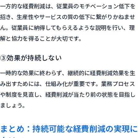
一方的な経費削減は、従業員のモチベーション低下を
招き、生産性やサービスの質の低下に繋がりかねませ
ん。従業員に納得してもらえるような説明を行い、理
解と協力を得ることが大切です。
③効果が持続しない
一時的な効果に終わらず、継続的に経費削減効果を生
み出すためには、仕組み化が重要です。業務プロセス
や制度を見直し、経費削減が当たり前の状態を目指し
ましょう。
まとめ：持続可能な経費削減の実現に