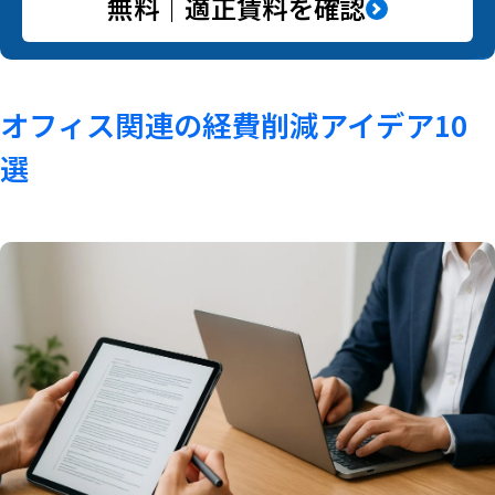
無料｜適正賃料を確認
オフィス関連の経費削減アイデア10
選