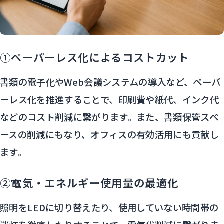
①ペーパーレス化によるコストカット
書類の電子化やWeb会議システムの導入など、ペーパ
ーレス化を推進することで、印刷費や紙代、インク代
などのコスト削減に繋がります。また、書類保管スペ
ースの削減にもなり、オフィスの有効活用にも貢献し
ます。
②電気・エネルギー使用量の最適化
照明をLEDに切り替えたり、使用していない時間帯の