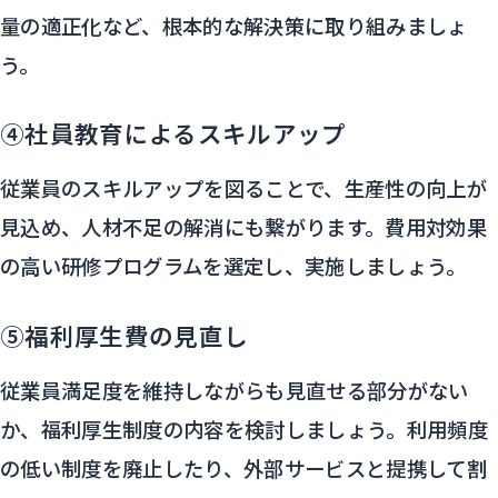
量の適正化など、根本的な解決策に取り組みましょ
う。
④社員教育によるスキルアップ
従業員のスキルアップを図ることで、生産性の向上が
見込め、人材不足の解消にも繋がります。費用対効果
の高い研修プログラムを選定し、実施しましょう。
⑤福利厚生費の見直し
従業員満足度を維持しながらも見直せる部分がない
か、福利厚生制度の内容を検討しましょう。利用頻度
の低い制度を廃止したり、外部サービスと提携して割