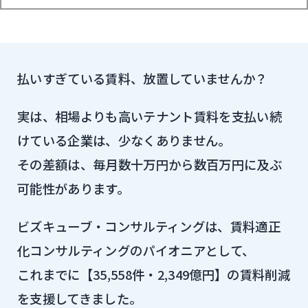
払いすぎている賃料、放置していませんか？
実は、相場よりも高いテナント賃料を支払い続
けている企業は、少なくありません。
その差額は、毎月数十万円から数百万円に及ぶ
可能性があります。
ビズキューブ・コンサルティングは、賃料適正
化コンサルティングのパイオニアとして、
これまでに【35,558件・2,349億円】の賃料削減
を支援してきました。