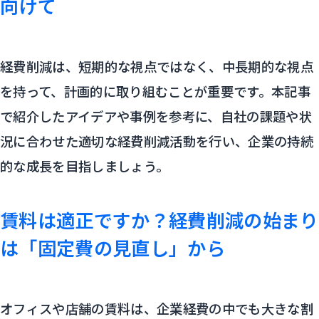
向けて
経費削減は、短期的な視点ではなく、中長期的な視点
を持って、計画的に取り組むことが重要です。本記事
で紹介したアイデアや事例を参考に、自社の課題や状
況に合わせた適切な経費削減活動を行い、企業の持続
的な成長を目指しましょう。
賃料は適正ですか？経費削減の始まり
は「固定費の見直し」から
オフィスや店舗の賃料は、企業経費の中でも大きな割