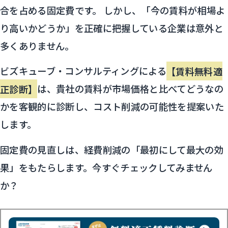
合を占める固定費です。 しかし、「今の賃料が相場よ
り高いかどうか」を正確に把握している企業は意外と
多くありません。
ビズキューブ・コンサルティングによる
【賃料無料適
正診断】
は、貴社の賃料が市場価格と比べてどうなの
かを客観的に診断し、コスト削減の可能性を提案いた
します。
固定費の見直しは、経費削減の「最初にして最大の効
果」をもたらします。今すぐチェックしてみません
か？