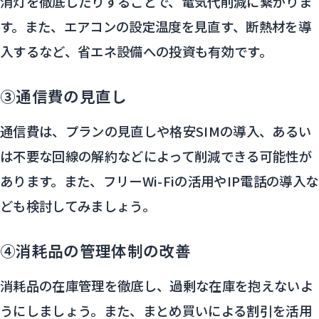
消灯を徹底したりすることで、電気代削減に繋がりま
す。また、エアコンの設定温度を見直す、断熱材を導
入するなど、省エネ設備への投資も有効です。
③通信費の見直し
通信費は、プランの見直しや格安SIMの導入、あるい
は不要な回線の解約などによって削減できる可能性が
あります。また、フリーWi-Fiの活用やIP電話の導入な
ども検討してみましょう。
④消耗品の管理体制の改善
消耗品の在庫管理を徹底し、過剰な在庫を抱えないよ
うにしましょう。また、まとめ買いによる割引を活用