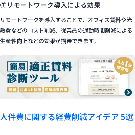
⑦リモートワーク導入による効果
リモートワークを導入することで、オフィス賃料や光
熱費などのコスト削減、従業員の通勤時間削減による
生産性向上などの効果が期待できます。
人件費に関する経費削減アイデア 5選