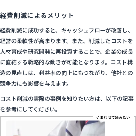
経費削減によるメリット
経費削減に成功すると、キャッシュフローが改善し、
経営の柔軟性が高まります。また、削減したコストを
人材育成や研究開発に再投資することで、企業の成長
に直結する戦略的な動きが可能となります。コスト構
造の見直しは、利益率の向上にもつながり、他社との
競争力にも影響を与えます。
コスト削減の実際の事例を知りたい方は、以下の記事
を参考にしてください。