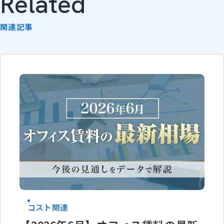
Related
関連記事
コスト関連