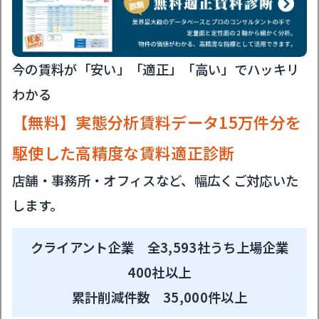
今の賃料が「安い」「適正」「高い」でハッキリ
わかる
【無料】実態分析賃料データ15万件分を
駆使した高精度な賃料適正診断
店舗・事務所・オフィスなど、幅広くご対応いた
します。
クライアント企業 全3,593社うち上場企業
400社以上
累計削減件数 35,000件以上