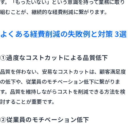
す。「もったいない」という意識を持って業務に取り
組むことが、継続的な経費削減に繋がります。
よくある経費削減の失敗例と対策 3選
①過度なコストカットによる品質低下
品質を伴わない、安易なコストカットは、顧客満足度
の低下や、従業員のモチベーション低下に繋がりま
す。品質を維持しながらコストを削減できる方法を検
討することが重要です。
②従業員のモチベーション低下