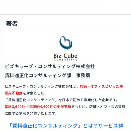
著者
ビズキューブ・コンサルティング株式会社
賃料適正化コンサルティング部 事務局
ビズキューブ・コンサルティング株式会社は、
店舗・オフィスといった事
業用不動産
を対象とした
「賃料適正化コンサルティング」を日本で初めて事業化した企業です。
累計3,600社・年間約4,600件の支援実績
をもとに、店舗・オフィスの賃料
に関する情報を発信いたします。
「賃料適正化コンサルティング」とは？サービス詳