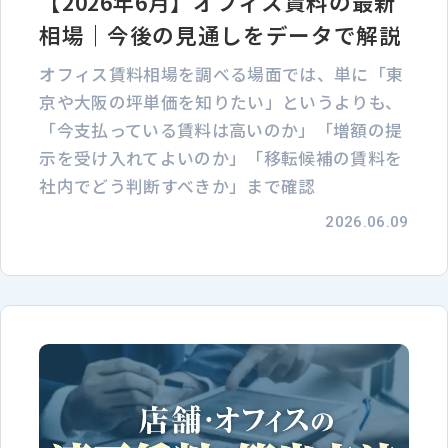
【2026年6月】オフィス賃料の最新
相場｜今後の見通しをデータで解説
オフィス賃料相場を調べる場面では、単に「東
京や大阪の坪単価を知りたい」というよりも、
「今支払っている賃料は高いのか」「増額の提
示を受け入れてよいのか」「移転候補の賃料を
社内でどう判断すべきか」まで確認
2026.06.09