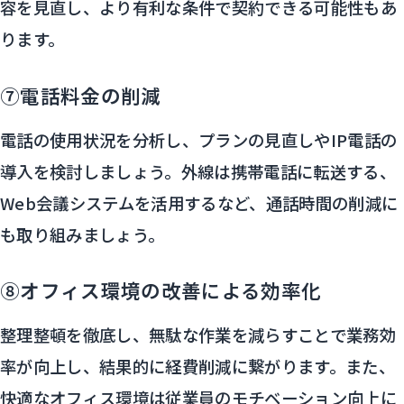
容を見直し、より有利な条件で契約できる可能性もあ
ります。
⑦電話料金の削減
電話の使用状況を分析し、プランの見直しやIP電話の
導入を検討しましょう。外線は携帯電話に転送する、
Web会議システムを活用するなど、通話時間の削減に
も取り組みましょう。
⑧オフィス環境の改善による効率化
整理整頓を徹底し、無駄な作業を減らすことで業務効
率が向上し、結果的に経費削減に繋がります。また、
快適なオフィス環境は従業員のモチベーション向上に