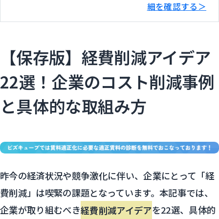
細を確認する＞
【保存版】経費削減アイデア
22選！企業のコスト削減事例
と具体的な取組み方
昨今の経済状況や競争激化に伴い、企業にとって「経
費削減」は喫緊の課題となっています。本記事では、
企業が取り組むべき
経費削減アイデア
を22選、具体的