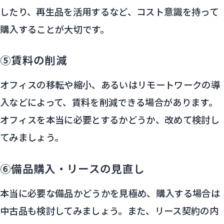
したり、再生品を活用するなど、コスト意識を持って
購入することが大切です。
⑤賃料の削減
オフィスの移転や縮小、あるいはリモートワークの導
入などによって、賃料を削減できる場合があります。
オフィスを本当に必要とするかどうか、改めて検討し
てみましょう。
⑥備品購入・リースの見直し
本当に必要な備品かどうかを見極め、購入する場合は
中古品も検討してみましょう。また、リース契約の内