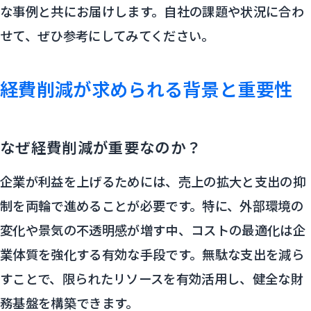
な事例と共にお届けします。自社の課題や状況に合わ
せて、ぜひ参考にしてみてください。
経費削減が求められる背景と重要性
なぜ経費削減が重要なのか？
企業が利益を上げるためには、売上の拡大と支出の抑
制を両輪で進めることが必要です。特に、外部環境の
変化や景気の不透明感が増す中、コストの最適化は企
業体質を強化する有効な手段です。無駄な支出を減ら
すことで、限られたリソースを有効活用し、健全な財
務基盤を構築できます。