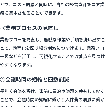
とで、コスト削減と同時に、自社の経営資源をコア業
務に集中させることができます。
③業務プロセスの見直し
業務フローを見直し、無駄な作業や手順を洗い出すこ
とで、効率化を図り経費削減につなげます。業務フロ
ー図などを活用し、可視化することで改善点を見つけ
やすくなります。
④会議時間の短縮と回数削減
長引く会議を避け、事前に目的や議題を共有しておく
ことで、会議時間の短縮に繋がり人件費の削減に繋が