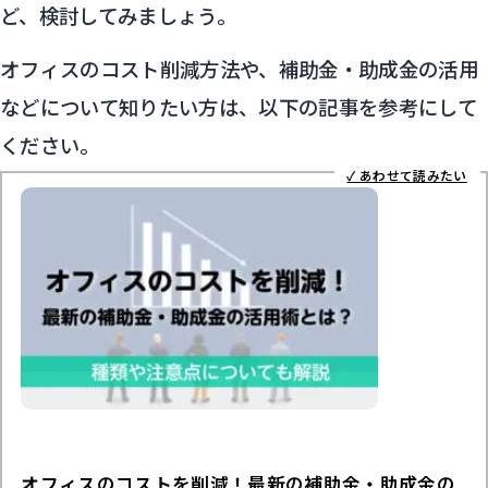
ど、検討してみましょう。
オフィスのコスト削減方法や、補助金・助成金の活用
などについて知りたい方は、以下の記事を参考にして
ください。
オフィスのコストを削減！最新の補助金・助成金の