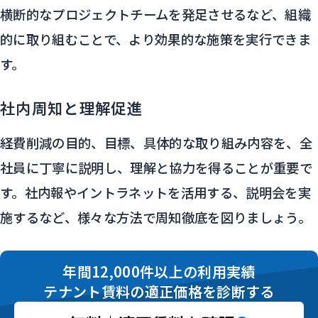
横断的なプロジェクトチームを発足させるなど、組織
的に取り組むことで、より効果的な施策を実行できま
す。
社内周知と理解促進
経費削減の目的、目標、具体的な取り組み内容を、全
社員に丁寧に説明し、理解と協力を得ることが重要で
す。社内報やイントラネットを活用する、説明会を実
施するなど、様々な方法で周知徹底を図りましょう。
年間12,000件以上の利用実績
テナント賃料の適正価格を診断する