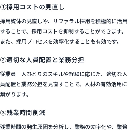
①採用コストの見直し
採用媒体の見直しや、リファラル採用を積極的に活用
することで、採用コストを抑制することができます。
また、採用プロセスを効率化することも有効です。
②適切な人員配置と業務分担
従業員一人ひとりのスキルや経験に応じた、適切な人
員配置と業務分担を見直すことで、人材の有効活用に
繋がります。
③残業時間削減
残業時間の発生原因を分析し、業務の効率化や、業務