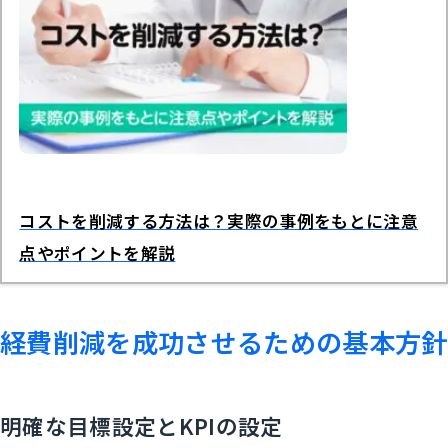
コストを削減する方法は？実際の事例をもとに注意
点やポイントを解説
経費削減を成功させるための基本方針
明確な目標設定とKPIの設定