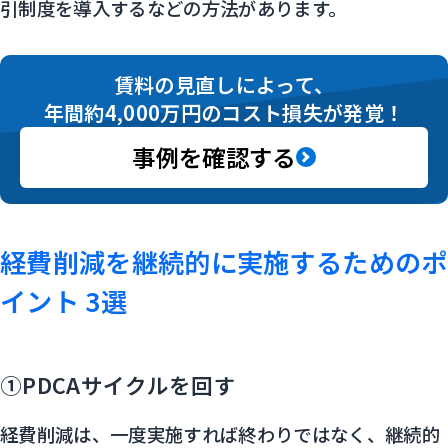
引制度を導入するなどの方法があります。
賃料の見直しによって、
年間約4,000万円のコスト損失が発覚！
事例を確認する
経費削減を継続的に実施するためのポ
イント 3選
①PDCAサイクルを回す
経費削減は、一度実施すれば終わりではなく、継続的