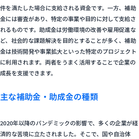
件を満たした場合に支給される資金です。一方、補助
金には審査があり、特定の事業や目的に対して支給さ
れるものです。助成金は労働環境の改善や雇用促進な
ど、社会的な課題解決を目的とすることが多く、補助
金は技術開発や事業拡大といった特定のプロジェクト
に利用されます。両者をうまく活用することで企業の
成長を支援できます。
主な補助金・助成金の種類
2020年以降のパンデミックの影響で、多くの企業が経
済的な苦境に立たされました。そこで、国や自治体