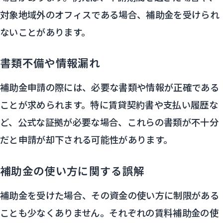
対象地域外のオフィスである場合、補助金を受けられ
ないことがあります。
書類不備や情報漏れ
補助金申請の際には、必要な書類や情報が正確である
ことが求められます。特に賃貸契約書や支払い履歴な
ど、公式な証拠が必要な場合、これらの書類が不十分
だと申請が却下される可能性があります。
補助金の使い方に関する誤解
補助金を受けた場合、その資金の使い方に制限がある
ことも少なくありません。それぞれの賃料補助金の使