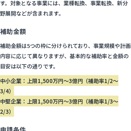
す。対象となる事業には、業種転換、事業転換、新分
野展開などが含まれます。
補助金額
補助金額は5つの枠に分けられており、事業規模や計画
内容に応じて異なりますが、基本的な補助率と金額の
目安は以下の通りです。
中小企業：上限1,500万円～3億円（補助率1/2～
3/4）
中堅企業：上限1,500万円～3億円（補助率1/3～
2/3）
申請条件