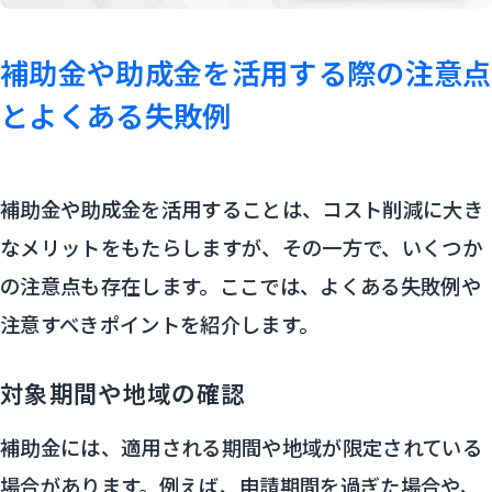
補助金や助成金を活用する際の注意点
とよくある失敗例
補助金や助成金を活用することは、コスト削減に大き
なメリットをもたらしますが、その一方で、いくつか
の注意点も存在します。ここでは、よくある失敗例や
注意すべきポイントを紹介します。
対象期間や地域の確認
補助金には、適用される期間や地域が限定されている
場合があります。例えば、申請期間を過ぎた場合や、