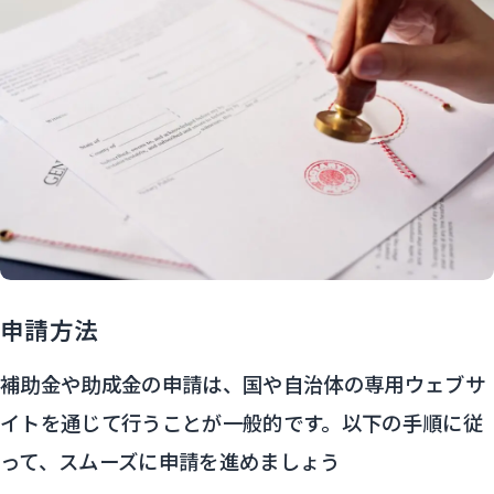
申請方法
補助金や助成金の申請は、国や自治体の専用ウェブサ
イトを通じて行うことが一般的です。以下の手順に従
って、スムーズに申請を進めましょう