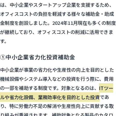
は、中小企業やスタートアップ企業を支援するため、
オフィスコストの負担を軽減する様々な補助金・助成
金制度を創設しました。2024年11月現在も多くの制度
が継続しており、オフィスコストの削減に活用できま
す。
①中小企業省力化投資補助金
中小企業が事業の省力化や生産性の向上を目的とした
機械設備やシステム導入などの投資を行う際に、費用
の一部を補助する制度です。対象となるのは、
ITツー
ルや省力化設備、業務効率化を目的とした投資
であ
り、特に労働力不足の解消や生産性向上に貢献する取
り組みが重視されます。補助対象となる製品のカタロ