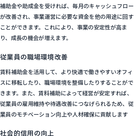
補助金や助成金を受ければ、毎月のキャッシュフロー
が改善され、事業運営に必要な資金を他の用途に回す
ことができます。これにより、事業の安定性が高ま
り、成長の機会が増えます。
従業員の職場環境改善
賃料補助金を活用して、より快適で働きやすいオフィ
スに移転したり、職場環境を整備したりすることがで
きます。また、賃料補助によって経営が安定すれば、
従業員の雇用維持や待遇改善につなげられるため、従
業員のモチベーション向上や人材確保に貢献します
社会的信用の向上