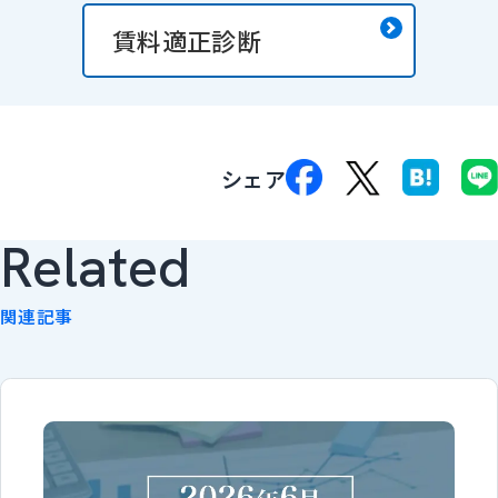
賃料適正診断
シェア
Related
関連記事