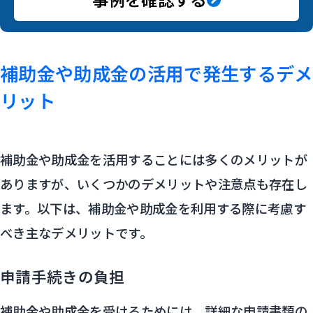
補助金や助成金の活用で発生するデメ
リット
補助金や助成金を活用することには多くのメリットが
ありますが、いくつかのデメリットや注意点も存在し
ます。以下は、補助金や助成金を利用する際に考慮す
べき主なデメリットです。
申請手続きの負担
補助金や助成金を受けるためには、詳細な申請書類の