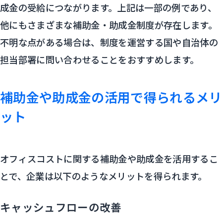
成金の受給につながります。上記は一部の例であり、
他にもさまざまな補助金・助成金制度が存在します。
不明な点がある場合は、制度を運営する国や自治体の
担当部署に問い合わせることをおすすめします。
補助金や助成金の活用で得られるメリ
ット
オフィスコストに関する補助金や助成金を活用するこ
とで、企業は以下のようなメリットを得られます。
キャッシュフローの改善