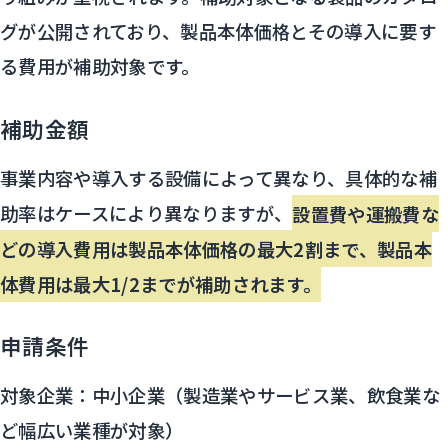
グが公開されており、製品本体価格とその導入に要す
る費用が補助対象です。
補助金額
事業内容や導入する設備によって異なり、具体的な補
助率はケースにより異なりますが、
設置費や運搬費な
どの導入費用は製品本体価格の最大2割まで、製品本
体費用は最大1/2までが補助されます。
申請条件
対象企業：中小企業（製造業やサービス業、飲食業な
ど幅広い業種が対象）