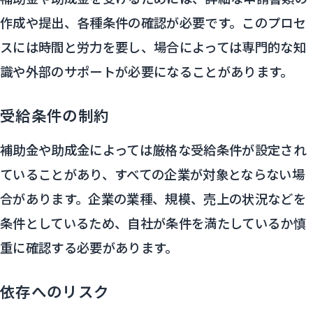
作成や提出、各種条件の確認が必要です。このプロセ
スには時間と労力を要し、場合によっては専門的な知
識や外部のサポートが必要になることがあります。
受給条件の制約
補助金や助成金によっては厳格な受給条件が設定され
ていることがあり、すべての企業が対象とならない場
合があります。企業の業種、規模、売上の状況などを
条件としているため、自社が条件を満たしているか慎
重に確認する必要があります。
依存へのリスク