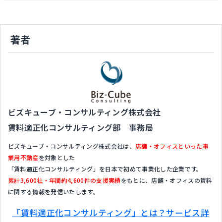
著者
ビズキューブ・コンサルティング株式会社
賃料適正化コンサルティング部 事務局
ビズキューブ・コンサルティング株式会社は、
店舗・オフィスといった事
業用不動産
を対象とした
「賃料適正化コンサルティング」を日本で初めて事業化した企業です。
累計3,600社・年間約4,600件の支援実績
をもとに、店舗・オフィスの賃料
に関する情報を発信いたします。
「賃料適正化コンサルティング」とは？サービス詳