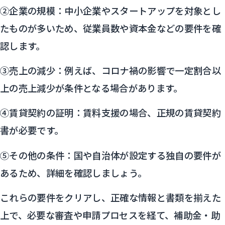
②企業の規模：中小企業やスタートアップを対象とし
たものが多いため、従業員数や資本金などの要件を確
認します。
③売上の減少：例えば、コロナ禍の影響で一定割合以
上の売上減少が条件となる場合があります。
④賃貸契約の証明：賃料支援の場合、正規の賃貸契約
書が必要です。
⑤その他の条件：国や自治体が設定する独自の要件が
あるため、詳細を確認しましょう。
これらの要件をクリアし、正確な情報と書類を揃えた
上で、必要な審査や申請プロセスを経て、補助金・助