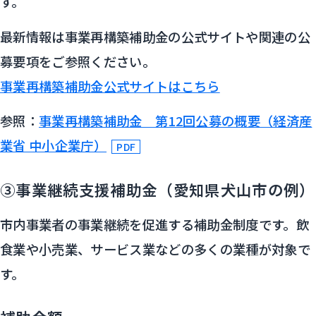
す。
最新情報は事業再構築補助金の公式サイトや関連の公
募要項をご参照ください。
事業再構築補助金公式サイトはこちら
参照：
事業再構築補助金 第12回公募の概要（経済産
業省 中小企業庁）
③事業継続支援補助金（愛知県犬山市の例）
市内事業者の事業継続を促進する補助金制度です。飲
食業や小売業、サービス業などの多くの業種が対象で
す。