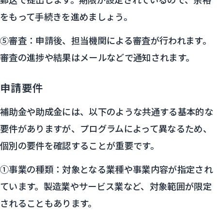
をもって手続きを進めましょう。
⑤審査：申請後、担当機関による審査が行われます。
審査の進捗や結果はメールなどで通知されます。
申請要件
補助金や助成金には、以下のような共通する基本的な
要件がありますが、プログラムによって異なるため、
個別の要件を確認することが重要です。
①事業の種類：対象となる業種や事業内容が指定され
ています。製造業やサービス業など、対象範囲が限定
されることもあります。