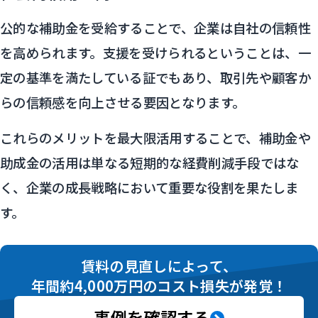
公的な補助金を受給することで、企業は自社の信頼性
を高められます。支援を受けられるということは、一
定の基準を満たしている証でもあり、取引先や顧客か
らの信頼感を向上させる要因となります。
これらのメリットを最大限活用することで、補助金や
助成金の活用は単なる短期的な経費削減手段ではな
く、企業の成長戦略において重要な役割を果たしま
す。
賃料の見直しによって、
年間約4,000万円のコスト損失が発覚！
事例を確認する