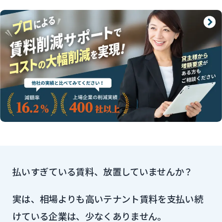
払いすぎている賃料、放置していませんか？
実は、相場よりも高いテナント賃料を支払い続
けている企業は、少なくありません。