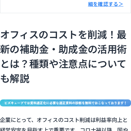
細を確認する＞
オフィスのコストを削減！最
新の補助金・助成金の活用術
とは？種類や注意点について
も解説
企業にとって、オフィスのコスト削減は利益率向上と
経営安定を目指す上で重要です。コロナ禍以降、国や