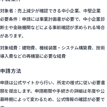
対象者：売上減少が確認できる中小企業、中堅企業
必要条件：申請には事業計画書が必要で、中小企業診
断士や金融機関などによる事前確認が求められる場合
があります。
対象経費：建物費、機械装置・システム構築費、技術
導入費などの再構築に必要な経費
申請方法
申請は公式サイトから行い、所定の様式に従い必要書
類を提出します。申請期間や手続きの詳細は年度や公
募時期によって変わるため、公式情報の確認が必要で