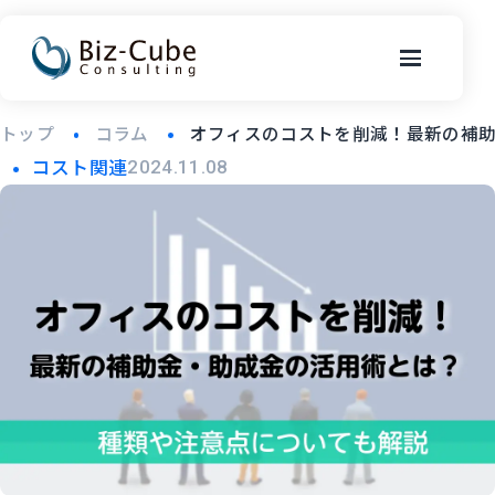
トップ
コラム
オフィスのコストを削減！最新の補
コスト関連
2024.11.08