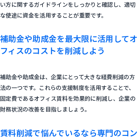
い方に関するガイドラインをしっかりと確認し、適切
な使途に資金を活用することが重要です。
補助金や助成金を最大限に活用してオ
フィスのコストを削減しよう
補助金や助成金は、企業にとって大きな経費削減の方
法の一つです。これらの支援制度を活用することで、
固定費であるオフィス賃料を効果的に削減し、企業の
財務状況の改善を目指しましょう。
賃料削減で悩んでいるなら専門のコン