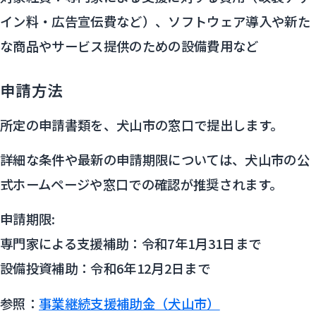
イン料・広告宣伝費など）、ソフトウェア導入や新た
な商品やサービス提供のための設備費用など
申請方法
所定の申請書類を、犬山市の窓口で提出します。
詳細な条件や最新の申請期限については、犬山市の公
式ホームページや窓口での確認が推奨されます。
申請期限:
専門家による支援補助：令和7年1月31日まで
設備投資補助：令和6年12月2日まで
参照：
事業継続支援補助金（犬山市）