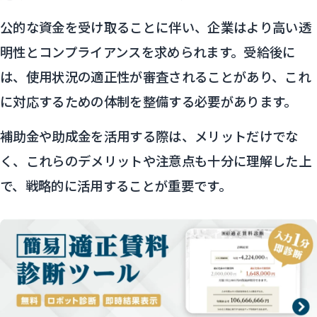
公的な資金を受け取ることに伴い、企業はより高い透
明性とコンプライアンスを求められます。受給後に
は、使用状況の適正性が審査されることがあり、これ
に対応するための体制を整備する必要があります。
補助金や助成金を活用する際は、メリットだけでな
く、これらのデメリットや注意点も十分に理解した上
で、戦略的に活用することが重要です。