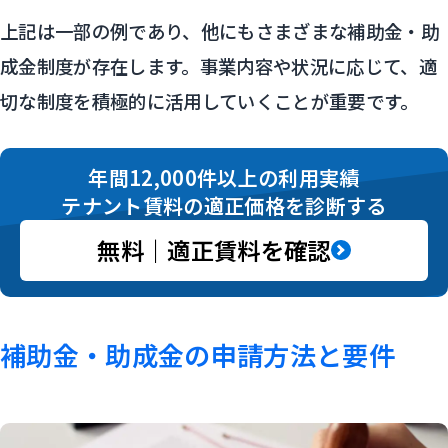
上記は一部の例であり、他にもさまざまな補助金・助
成金制度が存在します。事業内容や状況に応じて、適
切な制度を積極的に活用していくことが重要です。
年間12,000件以上の利用実績
テナント賃料の適正価格を診断する
無料｜適正賃料を確認
補助金・助成金の申請方法と要件