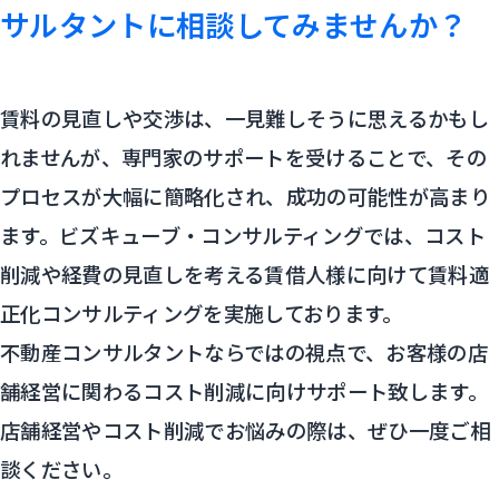
サルタントに相談してみませんか？
賃料の見直しや交渉は、一見難しそうに思えるかもし
れませんが、専門家のサポートを受けることで、その
プロセスが大幅に簡略化され、成功の可能性が高まり
ます。ビズキューブ・コンサルティングでは、コスト
削減や経費の見直しを考える賃借人様に向けて賃料適
正化コンサルティングを実施しております。
不動産コンサルタントならではの視点で、お客様の店
舗経営に関わるコスト削減に向けサポート致します。
店舗経営やコスト削減でお悩みの際は、ぜひ一度ご相
談ください。