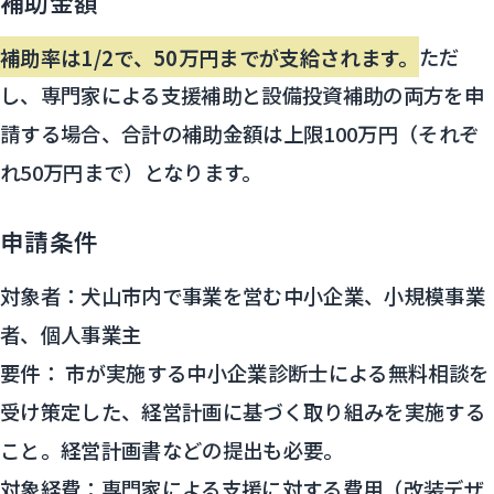
補助金額
補助率は1/2で、50万円までが支給されます。
ただ
し、専門家による支援補助と設備投資補助の両方を申
請する場合、合計の補助金額は上限100万円（それぞ
れ50万円まで）となります。
申請条件
対象者：犬山市内で事業を営む中小企業、小規模事業
者、個人事業主
要件： 市が実施する中小企業診断士による無料相談を
受け策定した、経営計画に基づく取り組みを実施する
こと。経営計画書などの提出も必要。
対象経費：専門家による支援に対する費用（改装デザ