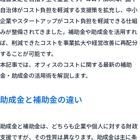
自治体がコスト負担を軽減する支援策を拡充し、中小
企業やスタートアップがコスト負担を軽減できる仕組
みが整備されてきました。補助金や助成金を活用すれ
ば、削減できたコストを事業拡大や経営改善に再配分
することが可能です。
本記事では、オフィスのコストに関する最新の補助
金・助成金の活用術を解説します。
助成金と補助金の違い
助成金と補助金は、どちらも企業や個人に対する財政
支援ですが、その性質は異なります。助成金は主に条