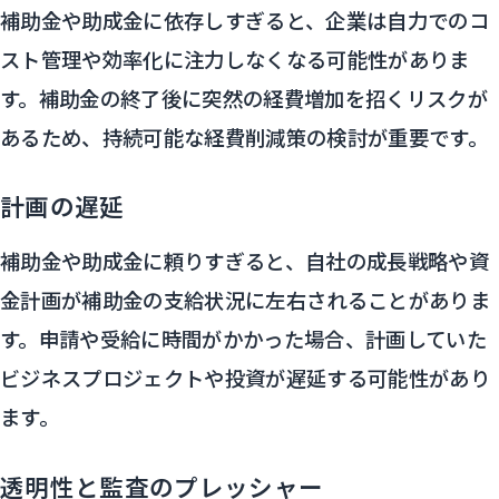
補助金や助成金に依存しすぎると、企業は自力でのコ
スト管理や効率化に注力しなくなる可能性がありま
す。補助金の終了後に突然の経費増加を招くリスクが
あるため、持続可能な経費削減策の検討が重要です。
計画の遅延
補助金や助成金に頼りすぎると、自社の成長戦略や資
金計画が補助金の支給状況に左右されることがありま
す。申請や受給に時間がかかった場合、計画していた
ビジネスプロジェクトや投資が遅延する可能性があり
ます。
透明性と監査のプレッシャー