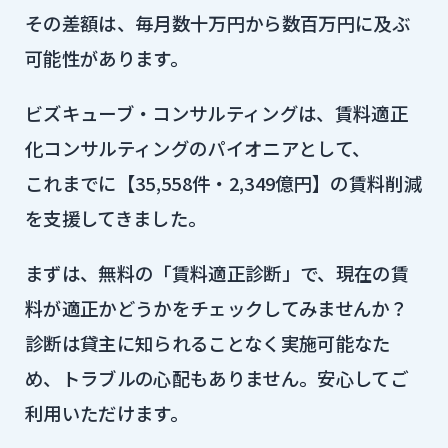
その差額は、毎月数十万円から数百万円に及ぶ
可能性があります。
ビズキューブ・コンサルティングは、賃料適正
化コンサルティングのパイオニアとして、
これまでに【35,558件・2,349億円】の賃料削減
を支援してきました。
まずは、無料の「賃料適正診断」で、現在の賃
料が適正かどうかをチェックしてみませんか？
診断は貸主に知られることなく実施可能なた
め、トラブルの心配もありません。安心してご
利用いただけます。